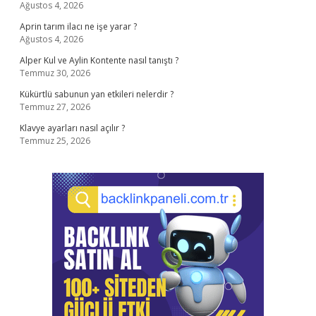
Ağustos 4, 2026
Aprin tarım ilacı ne işe yarar ?
Ağustos 4, 2026
Alper Kul ve Aylin Kontente nasıl tanıştı ?
Temmuz 30, 2026
Kükürtlü sabunun yan etkileri nelerdir ?
Temmuz 27, 2026
Klavye ayarları nasıl açılır ?
Temmuz 25, 2026