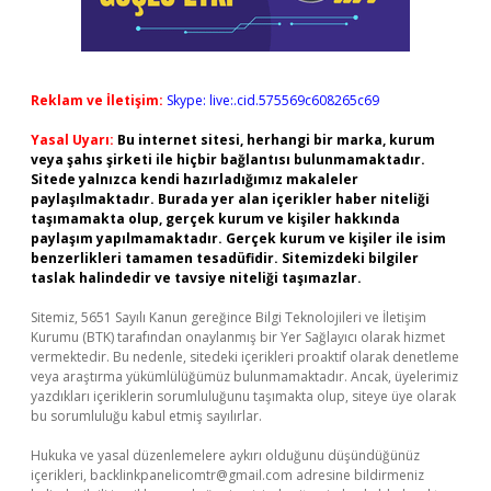
Reklam ve İletişim:
Skype: live:.cid.575569c608265c69
Yasal Uyarı:
Bu internet sitesi, herhangi bir marka, kurum
veya şahıs şirketi ile hiçbir bağlantısı bulunmamaktadır.
Sitede yalnızca kendi hazırladığımız makaleler
paylaşılmaktadır. Burada yer alan içerikler haber niteliği
taşımamakta olup, gerçek kurum ve kişiler hakkında
paylaşım yapılmamaktadır. Gerçek kurum ve kişiler ile isim
benzerlikleri tamamen tesadüfidir. Sitemizdeki bilgiler
taslak halindedir ve tavsiye niteliği taşımazlar.
Sitemiz, 5651 Sayılı Kanun gereğince Bilgi Teknolojileri ve İletişim
Kurumu (BTK) tarafından onaylanmış bir Yer Sağlayıcı olarak hizmet
vermektedir. Bu nedenle, sitedeki içerikleri proaktif olarak denetleme
veya araştırma yükümlülüğümüz bulunmamaktadır. Ancak, üyelerimiz
yazdıkları içeriklerin sorumluluğunu taşımakta olup, siteye üye olarak
bu sorumluluğu kabul etmiş sayılırlar.
Hukuka ve yasal düzenlemelere aykırı olduğunu düşündüğünüz
içerikleri,
backlinkpanelicomtr@gmail.com
adresine bildirmeniz