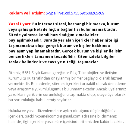
Reklam ve İletişim:
Skype: live:.cid.575569c608265c69
Yasal Uyarı:
Bu internet sitesi, herhangi bir marka, kurum
veya şahıs şirketi ile hiçbir bağlantısı bulunmamaktadır.
Sitede yalnızca kendi hazırladığımız makaleler
paylaşılmaktadır. Burada yer alan içerikler haber niteliği
taşımamakta olup, gerçek kurum ve kişiler hakkında
paylaşım yapılmamaktadır. Gerçek kurum ve kişiler ile isim
benzerlikleri tamamen tesadüfidir. Sitemizdeki bilgiler
taslak halindedir ve tavsiye niteliği taşımazlar.
Sitemiz, 5651 Sayılı Kanun gereğince Bilgi Teknolojileri ve İletişim
Kurumu (BTK) tarafından onaylanmış bir Yer Sağlayıcı olarak hizmet
vermektedir. Bu nedenle, sitedeki içerikleri proaktif olarak denetleme
veya araştırma yükümlülüğümüz bulunmamaktadır. Ancak, üyelerimiz
yazdıkları içeriklerin sorumluluğunu taşımakta olup, siteye üye olarak
bu sorumluluğu kabul etmiş sayılırlar.
Hukuka ve yasal düzenlemelere aykırı olduğunu düşündüğünüz
içerikleri,
backlinkpanelicomtr@gmail.com
adresine bildirmeniz
halinde, ilgili içerikler yasal süre içerisinde sitemizden kaldırılacaktır.