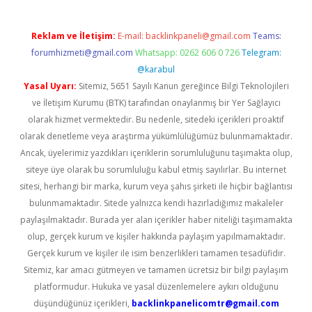
Reklam ve İletişim:
E-mail:
backlinkpaneli@gmail.com
Teams:
forumhizmeti@gmail.com
Whatsapp: 0262 606 0 726
Telegram:
@karabul
Yasal Uyarı:
Sitemiz, 5651 Sayılı Kanun gereğince Bilgi Teknolojileri
ve İletişim Kurumu (BTK) tarafından onaylanmış bir Yer Sağlayıcı
olarak hizmet vermektedir. Bu nedenle, sitedeki içerikleri proaktif
olarak denetleme veya araştırma yükümlülüğümüz bulunmamaktadır.
Ancak, üyelerimiz yazdıkları içeriklerin sorumluluğunu taşımakta olup,
siteye üye olarak bu sorumluluğu kabul etmiş sayılırlar. Bu internet
sitesi, herhangi bir marka, kurum veya şahıs şirketi ile hiçbir bağlantısı
bulunmamaktadır. Sitede yalnızca kendi hazırladığımız makaleler
paylaşılmaktadır. Burada yer alan içerikler haber niteliği taşımamakta
olup, gerçek kurum ve kişiler hakkında paylaşım yapılmamaktadır.
Gerçek kurum ve kişiler ile isim benzerlikleri tamamen tesadüfidir.
Sitemiz, kar amacı gütmeyen ve tamamen ücretsiz bir bilgi paylaşım
platformudur. Hukuka ve yasal düzenlemelere aykırı olduğunu
düşündüğünüz içerikleri,
backlinkpanelicomtr@gmail.com