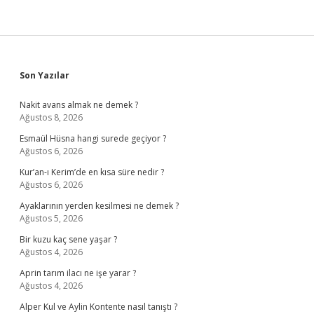
Sidebar
Son Yazılar
Nakit avans almak ne demek ?
Ağustos 8, 2026
Esmaül Hüsna hangi surede geçiyor ?
Ağustos 6, 2026
Kur’an-ı Kerim’de en kısa süre nedir ?
Ağustos 6, 2026
Ayaklarının yerden kesilmesi ne demek ?
Ağustos 5, 2026
Bir kuzu kaç sene yaşar ?
Ağustos 4, 2026
Aprin tarım ilacı ne işe yarar ?
Ağustos 4, 2026
Alper Kul ve Aylin Kontente nasıl tanıştı ?