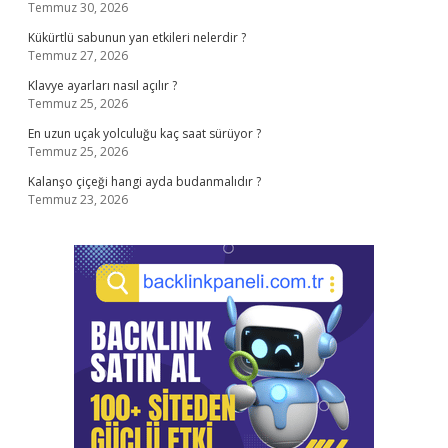
Temmuz 30, 2026
Kükürtlü sabunun yan etkileri nelerdir ?
Temmuz 27, 2026
Klavye ayarları nasıl açılır ?
Temmuz 25, 2026
En uzun uçak yolculuğu kaç saat sürüyor ?
Temmuz 25, 2026
Kalanşo çiçeği hangi ayda budanmalıdır ?
Temmuz 23, 2026