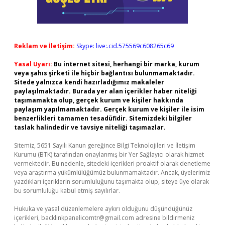
Reklam ve İletişim:
Skype: live:.cid.575569c608265c69
Yasal Uyarı:
Bu internet sitesi, herhangi bir marka, kurum
veya şahıs şirketi ile hiçbir bağlantısı bulunmamaktadır.
Sitede yalnızca kendi hazırladığımız makaleler
paylaşılmaktadır. Burada yer alan içerikler haber niteliği
taşımamakta olup, gerçek kurum ve kişiler hakkında
paylaşım yapılmamaktadır. Gerçek kurum ve kişiler ile isim
benzerlikleri tamamen tesadüfidir. Sitemizdeki bilgiler
taslak halindedir ve tavsiye niteliği taşımazlar.
Sitemiz, 5651 Sayılı Kanun gereğince Bilgi Teknolojileri ve İletişim
Kurumu (BTK) tarafından onaylanmış bir Yer Sağlayıcı olarak hizmet
vermektedir. Bu nedenle, sitedeki içerikleri proaktif olarak denetleme
veya araştırma yükümlülüğümüz bulunmamaktadır. Ancak, üyelerimiz
yazdıkları içeriklerin sorumluluğunu taşımakta olup, siteye üye olarak
bu sorumluluğu kabul etmiş sayılırlar.
Hukuka ve yasal düzenlemelere aykırı olduğunu düşündüğünüz
içerikleri,
backlinkpanelicomtr@gmail.com
adresine bildirmeniz