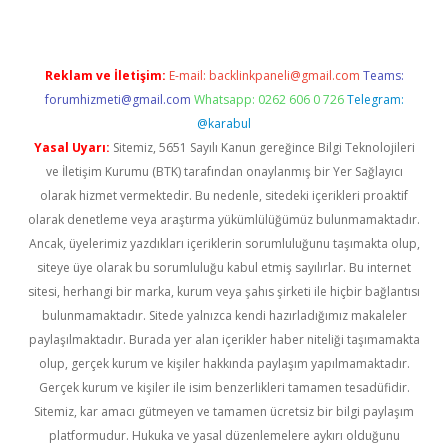
Reklam ve İletişim:
E-mail:
backlinkpaneli@gmail.com
Teams:
forumhizmeti@gmail.com
Whatsapp: 0262 606 0 726
Telegram:
@karabul
Yasal Uyarı:
Sitemiz, 5651 Sayılı Kanun gereğince Bilgi Teknolojileri
ve İletişim Kurumu (BTK) tarafından onaylanmış bir Yer Sağlayıcı
olarak hizmet vermektedir. Bu nedenle, sitedeki içerikleri proaktif
olarak denetleme veya araştırma yükümlülüğümüz bulunmamaktadır.
Ancak, üyelerimiz yazdıkları içeriklerin sorumluluğunu taşımakta olup,
siteye üye olarak bu sorumluluğu kabul etmiş sayılırlar. Bu internet
sitesi, herhangi bir marka, kurum veya şahıs şirketi ile hiçbir bağlantısı
bulunmamaktadır. Sitede yalnızca kendi hazırladığımız makaleler
paylaşılmaktadır. Burada yer alan içerikler haber niteliği taşımamakta
olup, gerçek kurum ve kişiler hakkında paylaşım yapılmamaktadır.
Gerçek kurum ve kişiler ile isim benzerlikleri tamamen tesadüfidir.
Sitemiz, kar amacı gütmeyen ve tamamen ücretsiz bir bilgi paylaşım
platformudur. Hukuka ve yasal düzenlemelere aykırı olduğunu