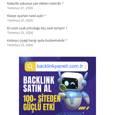
Kükürtlü sabunun yan etkileri nelerdir ?
Temmuz 27, 2026
Klavye ayarları nasıl açılır ?
Temmuz 25, 2026
En uzun uçak yolculuğu kaç saat sürüyor ?
Temmuz 25, 2026
Kalanşo çiçeği hangi ayda budanmalıdır ?
Temmuz 23, 2026