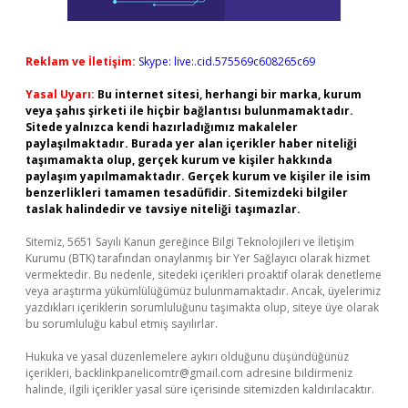
Reklam ve İletişim:
Skype: live:.cid.575569c608265c69
Yasal Uyarı:
Bu internet sitesi, herhangi bir marka, kurum
veya şahıs şirketi ile hiçbir bağlantısı bulunmamaktadır.
Sitede yalnızca kendi hazırladığımız makaleler
paylaşılmaktadır. Burada yer alan içerikler haber niteliği
taşımamakta olup, gerçek kurum ve kişiler hakkında
paylaşım yapılmamaktadır. Gerçek kurum ve kişiler ile isim
benzerlikleri tamamen tesadüfidir. Sitemizdeki bilgiler
taslak halindedir ve tavsiye niteliği taşımazlar.
Sitemiz, 5651 Sayılı Kanun gereğince Bilgi Teknolojileri ve İletişim
Kurumu (BTK) tarafından onaylanmış bir Yer Sağlayıcı olarak hizmet
vermektedir. Bu nedenle, sitedeki içerikleri proaktif olarak denetleme
veya araştırma yükümlülüğümüz bulunmamaktadır. Ancak, üyelerimiz
yazdıkları içeriklerin sorumluluğunu taşımakta olup, siteye üye olarak
bu sorumluluğu kabul etmiş sayılırlar.
Hukuka ve yasal düzenlemelere aykırı olduğunu düşündüğünüz
içerikleri,
backlinkpanelicomtr@gmail.com
adresine bildirmeniz
halinde, ilgili içerikler yasal süre içerisinde sitemizden kaldırılacaktır.