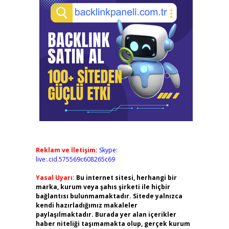
Reklam ve İletişim:
Skype:
live:.cid.575569c608265c69
Yasal Uyarı:
Bu internet sitesi, herhangi bir
marka, kurum veya şahıs şirketi ile hiçbir
bağlantısı bulunmamaktadır. Sitede yalnızca
kendi hazırladığımız makaleler
paylaşılmaktadır. Burada yer alan içerikler
haber niteliği taşımamakta olup, gerçek kurum