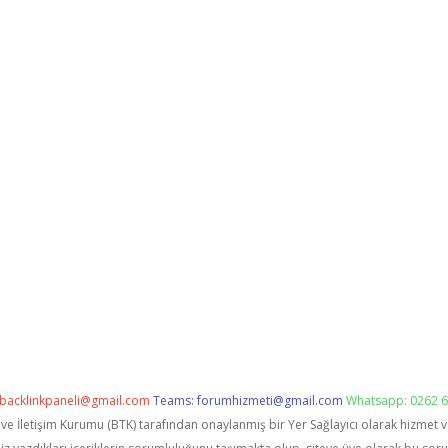
backlinkpaneli@gmail.com
Teams:
forumhizmeti@gmail.com
Whatsapp: 0262 6
i ve İletişim Kurumu (BTK) tarafından onaylanmış bir Yer Sağlayıcı olarak hizmet 