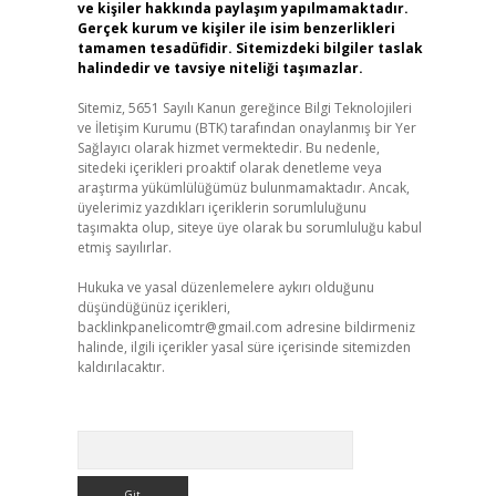
ve kişiler hakkında paylaşım yapılmamaktadır.
Gerçek kurum ve kişiler ile isim benzerlikleri
tamamen tesadüfidir. Sitemizdeki bilgiler taslak
halindedir ve tavsiye niteliği taşımazlar.
Sitemiz, 5651 Sayılı Kanun gereğince Bilgi Teknolojileri
ve İletişim Kurumu (BTK) tarafından onaylanmış bir Yer
Sağlayıcı olarak hizmet vermektedir. Bu nedenle,
sitedeki içerikleri proaktif olarak denetleme veya
araştırma yükümlülüğümüz bulunmamaktadır. Ancak,
üyelerimiz yazdıkları içeriklerin sorumluluğunu
taşımakta olup, siteye üye olarak bu sorumluluğu kabul
etmiş sayılırlar.
Hukuka ve yasal düzenlemelere aykırı olduğunu
düşündüğünüz içerikleri,
backlinkpanelicomtr@gmail.com
adresine bildirmeniz
halinde, ilgili içerikler yasal süre içerisinde sitemizden
kaldırılacaktır.
Arama