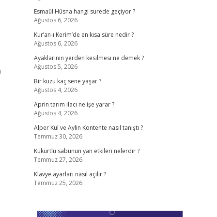
Esmaül Hüsna hangi surede geçiyor ?
Ağustos 6, 2026
Kur’an-ı Kerim’de en kısa süre nedir ?
Ağustos 6, 2026
Ayaklarının yerden kesilmesi ne demek ?
Ağustos 5, 2026
n
Bir kuzu kaç sene yaşar ?
Ağustos 4, 2026
Aprin tarım ilacı ne işe yarar ?
Ağustos 4, 2026
Alper Kul ve Aylin Kontente nasıl tanıştı ?
Temmuz 30, 2026
Kükürtlü sabunun yan etkileri nelerdir ?
Temmuz 27, 2026
Klavye ayarları nasıl açılır ?
Temmuz 25, 2026