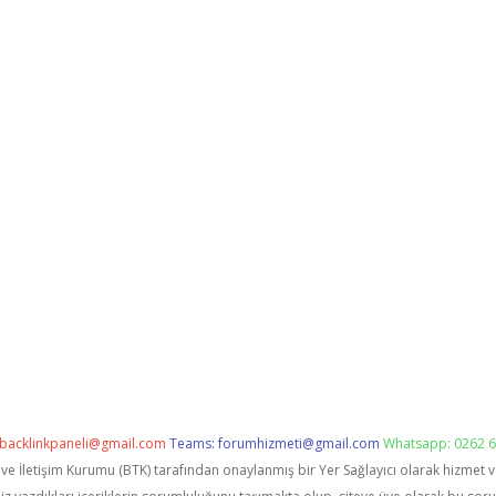
backlinkpaneli@gmail.com
Teams:
forumhizmeti@gmail.com
Whatsapp: 0262 6
i ve İletişim Kurumu (BTK) tarafından onaylanmış bir Yer Sağlayıcı olarak hizmet 