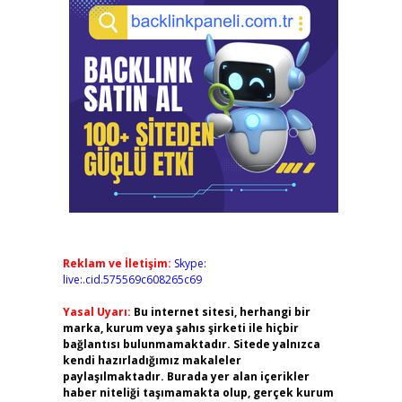
Reklam ve İletişim:
Skype:
live:.cid.575569c608265c69
Yasal Uyarı:
Bu internet sitesi, herhangi bir
marka, kurum veya şahıs şirketi ile hiçbir
bağlantısı bulunmamaktadır. Sitede yalnızca
kendi hazırladığımız makaleler
paylaşılmaktadır. Burada yer alan içerikler
haber niteliği taşımamakta olup, gerçek kurum