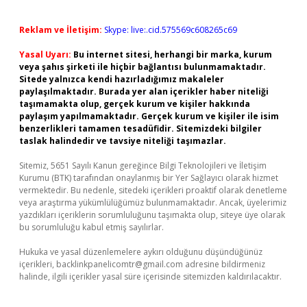
Reklam ve İletişim:
Skype: live:.cid.575569c608265c69
Yasal Uyarı:
Bu internet sitesi, herhangi bir marka, kurum
veya şahıs şirketi ile hiçbir bağlantısı bulunmamaktadır.
Sitede yalnızca kendi hazırladığımız makaleler
paylaşılmaktadır. Burada yer alan içerikler haber niteliği
taşımamakta olup, gerçek kurum ve kişiler hakkında
paylaşım yapılmamaktadır. Gerçek kurum ve kişiler ile isim
benzerlikleri tamamen tesadüfidir. Sitemizdeki bilgiler
taslak halindedir ve tavsiye niteliği taşımazlar.
Sitemiz, 5651 Sayılı Kanun gereğince Bilgi Teknolojileri ve İletişim
Kurumu (BTK) tarafından onaylanmış bir Yer Sağlayıcı olarak hizmet
vermektedir. Bu nedenle, sitedeki içerikleri proaktif olarak denetleme
veya araştırma yükümlülüğümüz bulunmamaktadır. Ancak, üyelerimiz
yazdıkları içeriklerin sorumluluğunu taşımakta olup, siteye üye olarak
bu sorumluluğu kabul etmiş sayılırlar.
Hukuka ve yasal düzenlemelere aykırı olduğunu düşündüğünüz
içerikleri,
backlinkpanelicomtr@gmail.com
adresine bildirmeniz
halinde, ilgili içerikler yasal süre içerisinde sitemizden kaldırılacaktır.