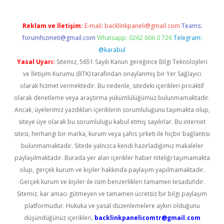
Reklam ve İletişim:
E-mail:
backlinkpaneli@gmail.com
Teams:
forumhizmeti@gmail.com
Whatsapp: 0262 606 0 726
Telegram:
@karabul
Yasal Uyarı:
Sitemiz, 5651 Sayılı Kanun gereğince Bilgi Teknolojileri
ve İletişim Kurumu (BTK) tarafından onaylanmış bir Yer Sağlayıcı
olarak hizmet vermektedir. Bu nedenle, sitedeki içerikleri proaktif
olarak denetleme veya araştırma yükümlülüğümüz bulunmamaktadır.
Ancak, üyelerimiz yazdıkları içeriklerin sorumluluğunu taşımakta olup,
siteye üye olarak bu sorumluluğu kabul etmiş sayılırlar. Bu internet
sitesi, herhangi bir marka, kurum veya şahıs şirketi ile hiçbir bağlantısı
bulunmamaktadır. Sitede yalnızca kendi hazırladığımız makaleler
paylaşılmaktadır. Burada yer alan içerikler haber niteliği taşımamakta
olup, gerçek kurum ve kişiler hakkında paylaşım yapılmamaktadır.
Gerçek kurum ve kişiler ile isim benzerlikleri tamamen tesadüfidir.
Sitemiz, kar amacı gütmeyen ve tamamen ücretsiz bir bilgi paylaşım
platformudur. Hukuka ve yasal düzenlemelere aykırı olduğunu
düşündüğünüz içerikleri,
backlinkpanelicomtr@gmail.com