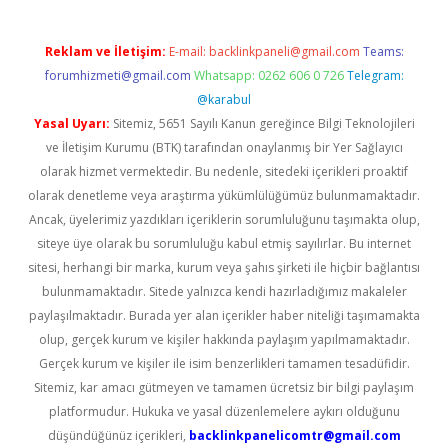
Reklam ve İletişim:
E-mail:
backlinkpaneli@gmail.com
Teams:
forumhizmeti@gmail.com
Whatsapp: 0262 606 0 726
Telegram:
@karabul
Yasal Uyarı:
Sitemiz, 5651 Sayılı Kanun gereğince Bilgi Teknolojileri
ve İletişim Kurumu (BTK) tarafından onaylanmış bir Yer Sağlayıcı
olarak hizmet vermektedir. Bu nedenle, sitedeki içerikleri proaktif
olarak denetleme veya araştırma yükümlülüğümüz bulunmamaktadır.
Ancak, üyelerimiz yazdıkları içeriklerin sorumluluğunu taşımakta olup,
siteye üye olarak bu sorumluluğu kabul etmiş sayılırlar. Bu internet
sitesi, herhangi bir marka, kurum veya şahıs şirketi ile hiçbir bağlantısı
bulunmamaktadır. Sitede yalnızca kendi hazırladığımız makaleler
paylaşılmaktadır. Burada yer alan içerikler haber niteliği taşımamakta
olup, gerçek kurum ve kişiler hakkında paylaşım yapılmamaktadır.
Gerçek kurum ve kişiler ile isim benzerlikleri tamamen tesadüfidir.
Sitemiz, kar amacı gütmeyen ve tamamen ücretsiz bir bilgi paylaşım
platformudur. Hukuka ve yasal düzenlemelere aykırı olduğunu
düşündüğünüz içerikleri,
backlinkpanelicomtr@gmail.com