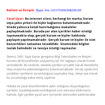
Reklam ve İletişim:
Skype: live:.cid.575569c608265c69
Yasal Uyarı:
Bu internet sitesi, herhangi bir marka, kurum
veya şahıs şirketi ile hiçbir bağlantısı bulunmamaktadır.
Sitede yalnızca kendi hazırladığımız makaleler
paylaşılmaktadır. Burada yer alan içerikler haber niteliği
taşımamakta olup, gerçek kurum ve kişiler hakkında
paylaşım yapılmamaktadır. Gerçek kurum ve kişiler ile isim
benzerlikleri tamamen tesadüfidir. Sitemizdeki bilgiler
taslak halindedir ve tavsiye niteliği taşımazlar.
Sitemiz, 5651 Sayılı Kanun gereğince Bilgi Teknolojileri ve İletişim
Kurumu (BTK) tarafından onaylanmış bir Yer Sağlayıcı olarak hizmet
vermektedir. Bu nedenle, sitedeki içerikleri proaktif olarak denetleme
veya araştırma yükümlülüğümüz bulunmamaktadır. Ancak, üyelerimiz
yazdıkları içeriklerin sorumluluğunu taşımakta olup, siteye üye olarak
bu sorumluluğu kabul etmiş sayılırlar.
Hukuka ve yasal düzenlemelere aykırı olduğunu düşündüğünüz
içerikleri,
backlinkpanelicomtr@gmail.com
adresine bildirmeniz
halinde, ilgili içerikler yasal süre içerisinde sitemizden kaldırılacaktır.