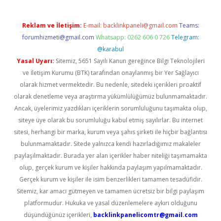
Reklam ve İletişim:
E-mail:
backlinkpaneli@gmail.com
Teams:
forumhizmeti@gmail.com
Whatsapp: 0262 606 0 726
Telegram:
@karabul
Yasal Uyarı:
Sitemiz, 5651 Sayılı Kanun gereğince Bilgi Teknolojileri
ve İletişim Kurumu (BTK) tarafından onaylanmış bir Yer Sağlayıcı
olarak hizmet vermektedir. Bu nedenle, sitedeki içerikleri proaktif
olarak denetleme veya araştırma yükümlülüğümüz bulunmamaktadır.
Ancak, üyelerimiz yazdıkları içeriklerin sorumluluğunu taşımakta olup,
siteye üye olarak bu sorumluluğu kabul etmiş sayılırlar. Bu internet
sitesi, herhangi bir marka, kurum veya şahıs şirketi ile hiçbir bağlantısı
bulunmamaktadır. Sitede yalnızca kendi hazırladığımız makaleler
paylaşılmaktadır. Burada yer alan içerikler haber niteliği taşımamakta
olup, gerçek kurum ve kişiler hakkında paylaşım yapılmamaktadır.
Gerçek kurum ve kişiler ile isim benzerlikleri tamamen tesadüfidir.
Sitemiz, kar amacı gütmeyen ve tamamen ücretsiz bir bilgi paylaşım
platformudur. Hukuka ve yasal düzenlemelere aykırı olduğunu
düşündüğünüz içerikleri,
backlinkpanelicomtr@gmail.com