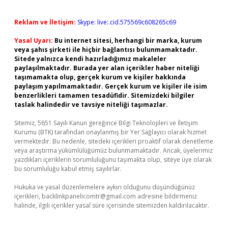
Reklam ve İletişim:
Skype: live:.cid.575569c608265c69
Yasal Uyarı:
Bu internet sitesi, herhangi bir marka, kurum
veya şahıs şirketi ile hiçbir bağlantısı bulunmamaktadır.
Sitede yalnızca kendi hazırladığımız makaleler
paylaşılmaktadır. Burada yer alan içerikler haber niteliği
taşımamakta olup, gerçek kurum ve kişiler hakkında
paylaşım yapılmamaktadır. Gerçek kurum ve kişiler ile isim
benzerlikleri tamamen tesadüfidir. Sitemizdeki bilgiler
taslak halindedir ve tavsiye niteliği taşımazlar.
Sitemiz, 5651 Sayılı Kanun gereğince Bilgi Teknolojileri ve İletişim
Kurumu (BTK) tarafından onaylanmış bir Yer Sağlayıcı olarak hizmet
vermektedir. Bu nedenle, sitedeki içerikleri proaktif olarak denetleme
veya araştırma yükümlülüğümüz bulunmamaktadır. Ancak, üyelerimiz
yazdıkları içeriklerin sorumluluğunu taşımakta olup, siteye üye olarak
bu sorumluluğu kabul etmiş sayılırlar.
Hukuka ve yasal düzenlemelere aykırı olduğunu düşündüğünüz
içerikleri,
backlinkpanelicomtr@gmail.com
adresine bildirmeniz
halinde, ilgili içerikler yasal süre içerisinde sitemizden kaldırılacaktır.