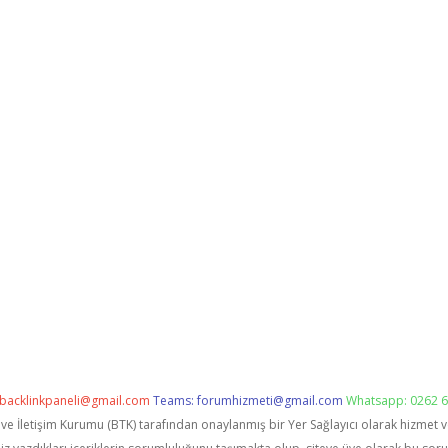
backlinkpaneli@gmail.com
Teams:
forumhizmeti@gmail.com
Whatsapp: 0262 6
i ve İletişim Kurumu (BTK) tarafından onaylanmış bir Yer Sağlayıcı olarak hizmet 