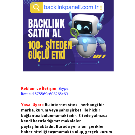
Reklam ve İletişim:
Skype:
live:.cid.575569c608265c69
Yasal Uyarı:
Bu internet sitesi, herhangi bir
marka, kurum veya şahıs şirketi ile hiçbir
bağlantısı bulunmamaktadır. Sitede yalnızca
kendi hazırladığımız makaleler
paylaşılmaktadır. Burada yer alan içerikler
haber niteliği taşımamakta olup, gerçek kurum