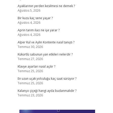
Ayaklarının yerden kesilmesi ne demek ?
Ağustos 5, 2026
Bir kuzu kaç sene yaşar ?
Ağustos 4, 2026
Aprin tarım ilacı ne işe yarar ?
Ağustos 4, 2026
Alper Kul ve Aylin Kontente nasıl tanıştı ?
Temmuz 30, 2026
Kükürtlü sabunun yan etkileri nelerdir ?
Temmuz 27, 2026
Klavye ayarları nasıl açılır ?
Temmuz 25, 2026
En uzun uçak yolculuğu kaç saat sürüyor ?
Temmuz 25, 2026
Kalanşo çiçeği hangi ayda budanmalıdır ?
Temmuz 23, 2026