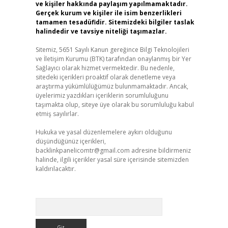
ve kişiler hakkında paylaşım yapılmamaktadır.
Gerçek kurum ve kişiler ile isim benzerlikleri
tamamen tesadüfidir. Sitemizdeki bilgiler taslak
halindedir ve tavsiye niteliği taşımazlar.
Sitemiz, 5651 Sayılı Kanun gereğince Bilgi Teknolojileri
ve İletişim Kurumu (BTK) tarafından onaylanmış bir Yer
Sağlayıcı olarak hizmet vermektedir. Bu nedenle,
sitedeki içerikleri proaktif olarak denetleme veya
araştırma yükümlülüğümüz bulunmamaktadır. Ancak,
üyelerimiz yazdıkları içeriklerin sorumluluğunu
taşımakta olup, siteye üye olarak bu sorumluluğu kabul
etmiş sayılırlar.
Hukuka ve yasal düzenlemelere aykırı olduğunu
düşündüğünüz içerikleri,
backlinkpanelicomtr@gmail.com
adresine bildirmeniz
halinde, ilgili içerikler yasal süre içerisinde sitemizden
kaldırılacaktır.
Arama