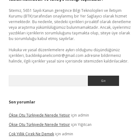
Sitemiz, 5651 Sayılı Kanun gereğince Bilgi Teknolojileri ve İletişim
Kurumu (BTK) tarafından onaylanmış bir Yer Sağlayıcı olarak hizmet
vermektedir. Bu nedenle, sitedeki içerikleri proaktif olarak denetleme
veya araştırma yükümlülüğümüz bulunmamaktadır. Ancak, üyelerimiz
yazdıkları içeriklerin sorumluluğunu taşımakta olup, siteye üye olarak
bu sorumluluğu kabul etmiş sayılırlar.
Hukuka ve yasal düzenlemelere aykırı olduğunu düşündüğünüz
içerikleri,
backlinkpanelicomtr@gmail.com
adresine bildirmeniz
halinde, ilgili içerikler yasal süre içerisinde sitemizden kaldırılacaktır.
Arama
Son yorumlar
Ökse Otu Türkiyede Nerede Yetişir
için
admin
Ökse Otu Türkiyede Nerede Yetişir
için
Yiğitcan
Çok Yıllık Çiçek Ne Demek
için
admin