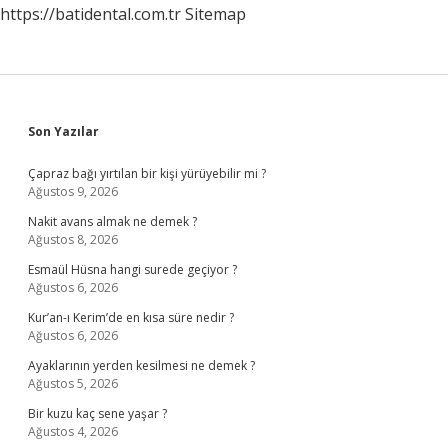
https://batidental.com.tr
Sitemap
Sidebar
Son Yazılar
Çapraz bağı yırtılan bir kişi yürüyebilir mi ?
Ağustos 9, 2026
Nakit avans almak ne demek ?
Ağustos 8, 2026
Esmaül Hüsna hangi surede geçiyor ?
Ağustos 6, 2026
Kur’an-ı Kerim’de en kısa süre nedir ?
Ağustos 6, 2026
Ayaklarının yerden kesilmesi ne demek ?
Ağustos 5, 2026
Bir kuzu kaç sene yaşar ?
Ağustos 4, 2026