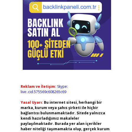
Reklam ve İletişim:
Skype:
live:.cid.575569c608265c69
Yasal Uyarı:
Bu internet sitesi, herhangi bir
marka, kurum veya şahıs şirketi ile hiçbir
bağlantısı bulunmamaktadır. Sitede yalnızca
kendi hazırladığımız makaleler
paylaşılmaktadır. Burada yer alan içerikler
haber niteliği taşımamakta olup, gerçek kurum