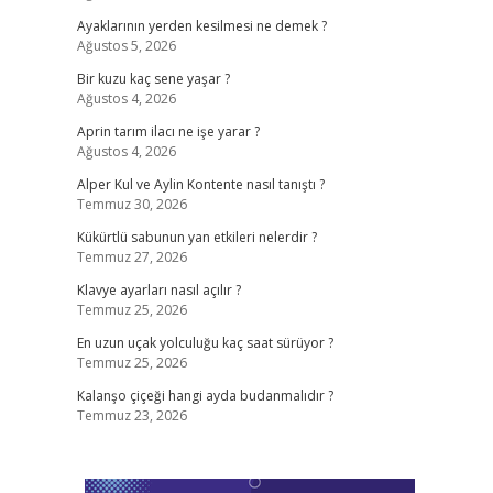
Ayaklarının yerden kesilmesi ne demek ?
Ağustos 5, 2026
Bir kuzu kaç sene yaşar ?
Ağustos 4, 2026
Aprin tarım ilacı ne işe yarar ?
Ağustos 4, 2026
Alper Kul ve Aylin Kontente nasıl tanıştı ?
Temmuz 30, 2026
Kükürtlü sabunun yan etkileri nelerdir ?
Temmuz 27, 2026
Klavye ayarları nasıl açılır ?
Temmuz 25, 2026
En uzun uçak yolculuğu kaç saat sürüyor ?
Temmuz 25, 2026
Kalanşo çiçeği hangi ayda budanmalıdır ?
Temmuz 23, 2026