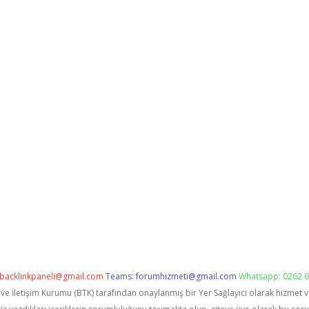
backlinkpaneli@gmail.com
Teams:
forumhizmeti@gmail.com
Whatsapp: 0262 6
i ve İletişim Kurumu (BTK) tarafından onaylanmış bir Yer Sağlayıcı olarak hizmet 