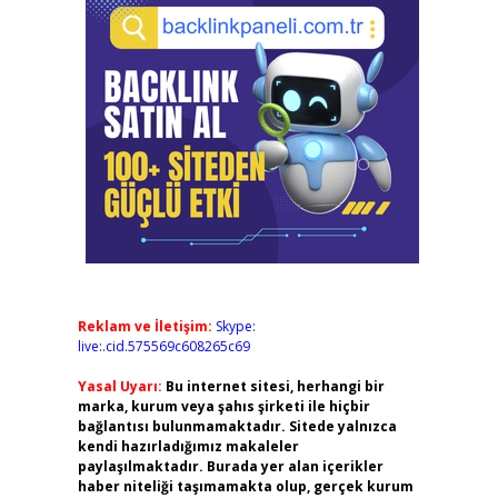
Reklam ve İletişim:
Skype:
live:.cid.575569c608265c69
Yasal Uyarı:
Bu internet sitesi, herhangi bir
marka, kurum veya şahıs şirketi ile hiçbir
bağlantısı bulunmamaktadır. Sitede yalnızca
kendi hazırladığımız makaleler
paylaşılmaktadır. Burada yer alan içerikler
haber niteliği taşımamakta olup, gerçek kurum