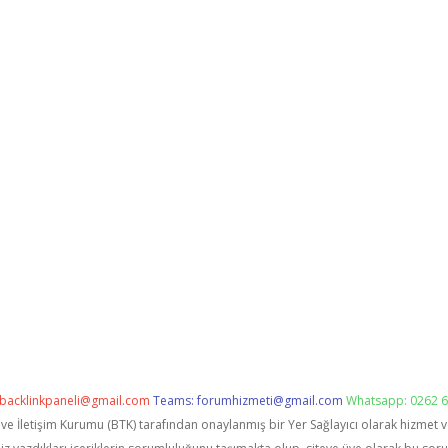
backlinkpaneli@gmail.com
Teams:
forumhizmeti@gmail.com
Whatsapp: 0262 6
i ve İletişim Kurumu (BTK) tarafından onaylanmış bir Yer Sağlayıcı olarak hizmet 