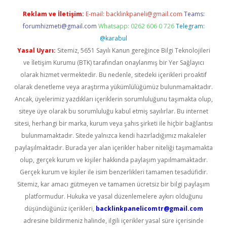
Reklam ve İletişim:
E-mail:
backlinkpaneli@gmail.com
Teams:
forumhizmeti@gmail.com
Whatsapp: 0262 606 0 726
Telegram:
@karabul
Yasal Uyarı:
Sitemiz, 5651 Sayılı Kanun gereğince Bilgi Teknolojileri
ve İletişim Kurumu (BTK) tarafından onaylanmış bir Yer Sağlayıcı
olarak hizmet vermektedir. Bu nedenle, sitedeki içerikleri proaktif
olarak denetleme veya araştırma yükümlülüğümüz bulunmamaktadır.
Ancak, üyelerimiz yazdıkları içeriklerin sorumluluğunu taşımakta olup,
siteye üye olarak bu sorumluluğu kabul etmiş sayılırlar. Bu internet
sitesi, herhangi bir marka, kurum veya şahıs şirketi ile hiçbir bağlantısı
bulunmamaktadır. Sitede yalnızca kendi hazırladığımız makaleler
paylaşılmaktadır. Burada yer alan içerikler haber niteliği taşımamakta
olup, gerçek kurum ve kişiler hakkında paylaşım yapılmamaktadır.
Gerçek kurum ve kişiler ile isim benzerlikleri tamamen tesadüfidir.
Sitemiz, kar amacı gütmeyen ve tamamen ücretsiz bir bilgi paylaşım
platformudur. Hukuka ve yasal düzenlemelere aykırı olduğunu
düşündüğünüz içerikleri,
backlinkpanelicomtr@gmail.com
adresine bildirmeniz halinde, ilgili içerikler yasal süre içerisinde