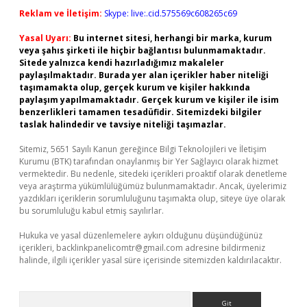
Reklam ve İletişim:
Skype: live:.cid.575569c608265c69
Yasal Uyarı:
Bu internet sitesi, herhangi bir marka, kurum
veya şahıs şirketi ile hiçbir bağlantısı bulunmamaktadır.
Sitede yalnızca kendi hazırladığımız makaleler
paylaşılmaktadır. Burada yer alan içerikler haber niteliği
taşımamakta olup, gerçek kurum ve kişiler hakkında
paylaşım yapılmamaktadır. Gerçek kurum ve kişiler ile isim
benzerlikleri tamamen tesadüfidir. Sitemizdeki bilgiler
taslak halindedir ve tavsiye niteliği taşımazlar.
Sitemiz, 5651 Sayılı Kanun gereğince Bilgi Teknolojileri ve İletişim
Kurumu (BTK) tarafından onaylanmış bir Yer Sağlayıcı olarak hizmet
vermektedir. Bu nedenle, sitedeki içerikleri proaktif olarak denetleme
veya araştırma yükümlülüğümüz bulunmamaktadır. Ancak, üyelerimiz
yazdıkları içeriklerin sorumluluğunu taşımakta olup, siteye üye olarak
bu sorumluluğu kabul etmiş sayılırlar.
Hukuka ve yasal düzenlemelere aykırı olduğunu düşündüğünüz
içerikleri,
backlinkpanelicomtr@gmail.com
adresine bildirmeniz
halinde, ilgili içerikler yasal süre içerisinde sitemizden kaldırılacaktır.
Arama