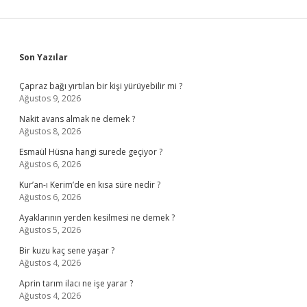
Sidebar
Son Yazılar
Çapraz bağı yırtılan bir kişi yürüyebilir mi ?
Ağustos 9, 2026
Nakit avans almak ne demek ?
Ağustos 8, 2026
Esmaül Hüsna hangi surede geçiyor ?
Ağustos 6, 2026
Kur’an-ı Kerim’de en kısa süre nedir ?
Ağustos 6, 2026
Ayaklarının yerden kesilmesi ne demek ?
Ağustos 5, 2026
Bir kuzu kaç sene yaşar ?
Ağustos 4, 2026
Aprin tarım ilacı ne işe yarar ?
Ağustos 4, 2026