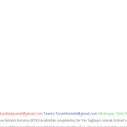
backlinkpaneli@gmail.com
Teams:
forumhizmeti@gmail.com
Whatsapp: 0262 6
i ve İletişim Kurumu (BTK) tarafından onaylanmış bir Yer Sağlayıcı olarak hizmet 