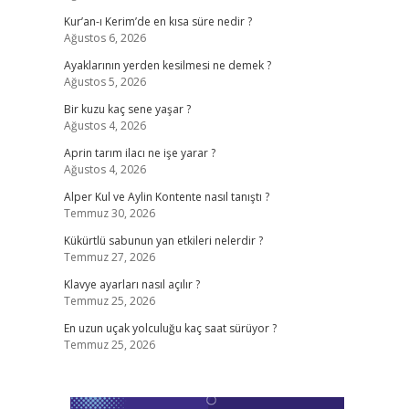
Kur’an-ı Kerim’de en kısa süre nedir ?
Ağustos 6, 2026
Ayaklarının yerden kesilmesi ne demek ?
Ağustos 5, 2026
Bir kuzu kaç sene yaşar ?
Ağustos 4, 2026
Aprin tarım ilacı ne işe yarar ?
Ağustos 4, 2026
Alper Kul ve Aylin Kontente nasıl tanıştı ?
Temmuz 30, 2026
Kükürtlü sabunun yan etkileri nelerdir ?
Temmuz 27, 2026
Klavye ayarları nasıl açılır ?
Temmuz 25, 2026
En uzun uçak yolculuğu kaç saat sürüyor ?
Temmuz 25, 2026