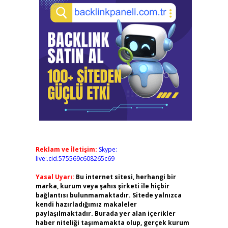
Reklam ve İletişim:
Skype:
live:.cid.575569c608265c69
Yasal Uyarı:
Bu internet sitesi, herhangi bir
marka, kurum veya şahıs şirketi ile hiçbir
bağlantısı bulunmamaktadır. Sitede yalnızca
kendi hazırladığımız makaleler
paylaşılmaktadır. Burada yer alan içerikler
haber niteliği taşımamakta olup, gerçek kurum