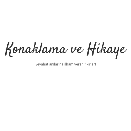
Konaklama ve Hikaye
Seyahat anılarına ilham veren fikirler!