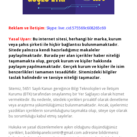
Reklam ve İletişim:
Skype: live:.cid.575569c608265c69
Yasal Uyarı:
Bu internet sitesi, herhangi bir marka, kurum
veya şahıs şirketi ile hiçbir bağlantısı bulunmamaktadır.
Sitede yalnızca kendi hazırladığımız makaleler
paylaşılmaktadır. Burada yer alan içerikler haber niteliği
taşımamakta olup, gerçek kurum ve kişiler hakkında
paylaşım yapılmamaktadır. Gerçek kurum ve kişiler ile isim
benzerlikleri tamamen tesadüfidir. Sitemizdeki bilgiler
taslak halindedir ve tavsiye niteliği taşımazlar.
Sitemiz, 5651 Sayılı Kanun gereğince Bilgi Teknolojileri ve İletişim
Kurumu (BTK) tarafından onaylanmış bir Yer Sağlayıcı olarak hizmet
vermektedir. Bu nedenle, sitedeki içerikleri proaktif olarak denetleme
veya araştırma yükümlülüğümüz bulunmamaktadır. Ancak, üyelerimiz
yazdıkları içeriklerin sorumluluğunu taşımakta olup, siteye üye olarak
bu sorumluluğu kabul etmiş sayılırlar.
Hukuka ve yasal düzenlemelere aykırı olduğunu düşündüğünüz
içerikleri,
backlinkpanelicomtr@gmail.com
adresine bildirmeniz