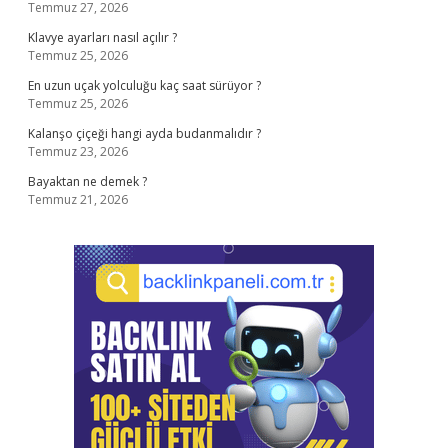
Temmuz 27, 2026
Klavye ayarları nasıl açılır ?
Temmuz 25, 2026
En uzun uçak yolculuğu kaç saat sürüyor ?
Temmuz 25, 2026
Kalanşo çiçeği hangi ayda budanmalıdır ?
Temmuz 23, 2026
Bayaktan ne demek ?
Temmuz 21, 2026