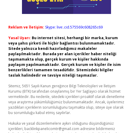
Reklam ve İletişim:
Skype: live:.cid.575569c608265c69
Yasal Uyarı:
Bu internet sitesi, herhangi bir marka, kurum
veya şahıs şirketi ile hiçbir bağlantısı bulunmamaktadır.
Sitede yalnızca kendi hazırladığımız makaleler
paylaşılmaktadır. Burada yer alan içerikler haber niteliği
taşımamakta olup, gerçek kurum ve kişiler hakkında
paylaşım yapılmamaktadır. Gerçek kurum ve kişiler ile isim
benzerlikleri tamamen tesadüfidir. Sitemizdeki bilgiler
taslak halindedir ve tavsiye niteliği taşımazlar.
Sitemiz, 5651 Sayılı Kanun gereğince Bilgi Teknolojileri ve İletişim
Kurumu (BTK) tarafından onaylanmış bir Yer Sağlayıcı olarak hizmet
vermektedir. Bu nedenle, sitedeki içerikleri proaktif olarak denetleme
veya araştırma yükümlülüğümüz bulunmamaktadır. Ancak, üyelerimiz
yazdıkları içeriklerin sorumluluğunu taşımakta olup, siteye üye olarak
bu sorumluluğu kabul etmiş sayılırlar.
Hukuka ve yasal düzenlemelere aykırı olduğunu düşündüğünüz
içerikleri,
backlinkpanelicomtr@gmail.com
adresine bildirmeniz