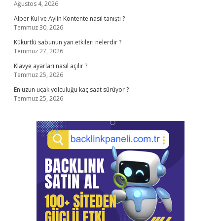
Ağustos 4, 2026
Alper Kul ve Aylin Kontente nasıl tanıştı ?
Temmuz 30, 2026
Kükürtlü sabunun yan etkileri nelerdir ?
Temmuz 27, 2026
Klavye ayarları nasıl açılır ?
Temmuz 25, 2026
En uzun uçak yolculuğu kaç saat sürüyor ?
Temmuz 25, 2026