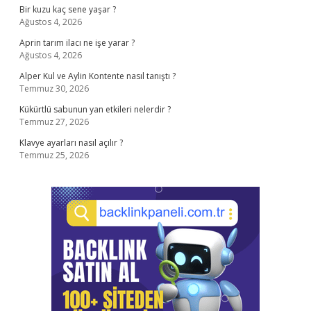
Bir kuzu kaç sene yaşar ?
Ağustos 4, 2026
Aprin tarım ilacı ne işe yarar ?
Ağustos 4, 2026
Alper Kul ve Aylin Kontente nasıl tanıştı ?
Temmuz 30, 2026
Kükürtlü sabunun yan etkileri nelerdir ?
Temmuz 27, 2026
Klavye ayarları nasıl açılır ?
Temmuz 25, 2026