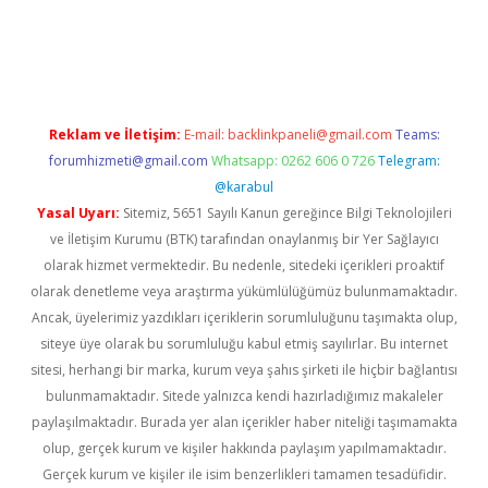
no giriş
www.betexper.xyz/
Reklam ve İletişim:
E-mail:
backlinkpaneli@gmail.com
Teams:
forumhizmeti@gmail.com
Whatsapp: 0262 606 0 726
Telegram:
@karabul
Yasal Uyarı:
Sitemiz, 5651 Sayılı Kanun gereğince Bilgi Teknolojileri
ve İletişim Kurumu (BTK) tarafından onaylanmış bir Yer Sağlayıcı
olarak hizmet vermektedir. Bu nedenle, sitedeki içerikleri proaktif
olarak denetleme veya araştırma yükümlülüğümüz bulunmamaktadır.
Ancak, üyelerimiz yazdıkları içeriklerin sorumluluğunu taşımakta olup,
siteye üye olarak bu sorumluluğu kabul etmiş sayılırlar. Bu internet
sitesi, herhangi bir marka, kurum veya şahıs şirketi ile hiçbir bağlantısı
bulunmamaktadır. Sitede yalnızca kendi hazırladığımız makaleler
paylaşılmaktadır. Burada yer alan içerikler haber niteliği taşımamakta
olup, gerçek kurum ve kişiler hakkında paylaşım yapılmamaktadır.
Gerçek kurum ve kişiler ile isim benzerlikleri tamamen tesadüfidir.