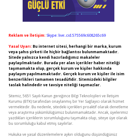
Reklam ve İletişim:
Skype: live:.cid.575569c608265c69
Yasal Uyarı:
Bu internet sitesi, herhangi bir marka, kurum
veya şahıs şirketi ile hiçbir bağlantısı bulunmamaktadır.
Sitede yalnızca kendi hazırladığımız makaleler
paylaşılmaktadır. Burada yer alan içerikler haber niteliği
taşımamakta olup, gerçek kurum ve kişiler hakkında
paylaşım yapılmamaktadır. Gerçek kurum ve kişiler ile isim
benzerlikleri tamamen tesadüfidir. Sitemizdeki bilgiler
taslak halindedir ve tavsiye niteliği taşımazlar.
Sitemiz, 5651 Sayılı Kanun gereğince Bilgi Teknolojileri ve İletişim
Kurumu (BTK) tarafından onaylanmış bir Yer Sağlayıcı olarak hizmet
vermektedir. Bu nedenle, sitedeki içerikleri proaktif olarak denetleme
veya araştırma yükümlülüğümüz bulunmamaktadır. Ancak, üyelerimiz
yazdıkları içeriklerin sorumluluğunu taşımakta olup, siteye üye olarak
bu sorumluluğu kabul etmiş sayılırlar.
Hukuka ve yasal düzenlemelere aykırı olduğunu düşündüğünüz