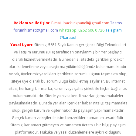
Reklam ve İletişim:
E-mail:
backlinkpaneli@gmail.com
Teams:
forumhizmeti@gmail.com
Whatsapp: 0262 606 0 726
Telegram:
@karabul
Yasal Uyarı:
Sitemiz, 5651 Sayılı Kanun gereğince Bilgi Teknolojileri
ve İletişim Kurumu (BTK) tarafından onaylanmış bir Yer Sağlayıcı
olarak hizmet vermektedir. Bu nedenle, sitedeki içerikleri proaktif
olarak denetleme veya araştırma yükümlülüğümüz bulunmamaktadır.
Ancak, üyelerimiz yazdıkları içeriklerin sorumluluğunu taşımakta olup,
siteye üye olarak bu sorumluluğu kabul etmiş sayılırlar. Bu internet
sitesi, herhangi bir marka, kurum veya şahıs şirketi ile hiçbir bağlantısı
bulunmamaktadır. Sitede yalnızca kendi hazırladığımız makaleler
paylaşılmaktadır. Burada yer alan içerikler haber niteliği taşımamakta
olup, gerçek kurum ve kişiler hakkında paylaşım yapılmamaktadır.
Gerçek kurum ve kişiler ile isim benzerlikleri tamamen tesadüfidir.
Sitemiz, kar amacı gütmeyen ve tamamen ücretsiz bir bilgi paylaşım
platformudur. Hukuka ve yasal düzenlemelere aykırı olduğunu