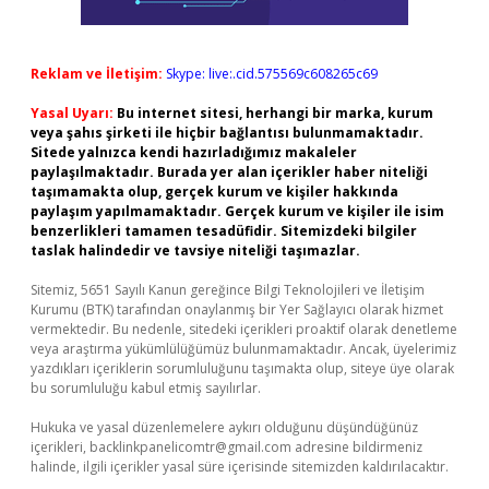
Reklam ve İletişim:
Skype: live:.cid.575569c608265c69
Yasal Uyarı:
Bu internet sitesi, herhangi bir marka, kurum
veya şahıs şirketi ile hiçbir bağlantısı bulunmamaktadır.
Sitede yalnızca kendi hazırladığımız makaleler
paylaşılmaktadır. Burada yer alan içerikler haber niteliği
taşımamakta olup, gerçek kurum ve kişiler hakkında
paylaşım yapılmamaktadır. Gerçek kurum ve kişiler ile isim
benzerlikleri tamamen tesadüfidir. Sitemizdeki bilgiler
taslak halindedir ve tavsiye niteliği taşımazlar.
Sitemiz, 5651 Sayılı Kanun gereğince Bilgi Teknolojileri ve İletişim
Kurumu (BTK) tarafından onaylanmış bir Yer Sağlayıcı olarak hizmet
vermektedir. Bu nedenle, sitedeki içerikleri proaktif olarak denetleme
veya araştırma yükümlülüğümüz bulunmamaktadır. Ancak, üyelerimiz
yazdıkları içeriklerin sorumluluğunu taşımakta olup, siteye üye olarak
bu sorumluluğu kabul etmiş sayılırlar.
Hukuka ve yasal düzenlemelere aykırı olduğunu düşündüğünüz
içerikleri,
backlinkpanelicomtr@gmail.com
adresine bildirmeniz
halinde, ilgili içerikler yasal süre içerisinde sitemizden kaldırılacaktır.