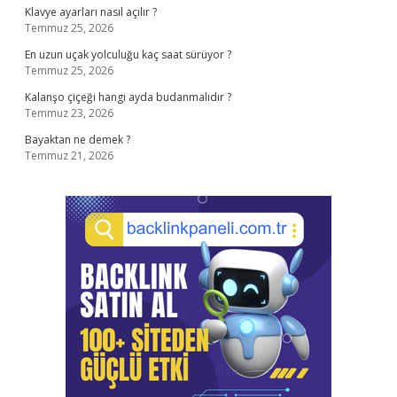
Klavye ayarları nasıl açılır ?
Temmuz 25, 2026
En uzun uçak yolculuğu kaç saat sürüyor ?
Temmuz 25, 2026
Kalanşo çiçeği hangi ayda budanmalıdır ?
Temmuz 23, 2026
Bayaktan ne demek ?
Temmuz 21, 2026