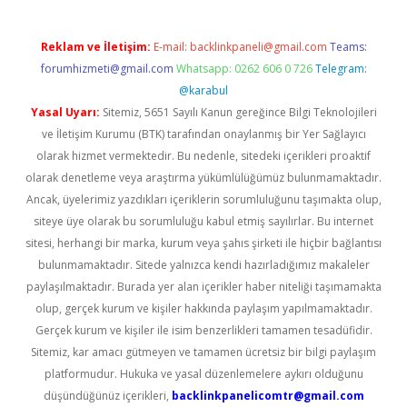
Reklam ve İletişim:
E-mail:
backlinkpaneli@gmail.com
Teams:
forumhizmeti@gmail.com
Whatsapp: 0262 606 0 726
Telegram:
@karabul
Yasal Uyarı:
Sitemiz, 5651 Sayılı Kanun gereğince Bilgi Teknolojileri
ve İletişim Kurumu (BTK) tarafından onaylanmış bir Yer Sağlayıcı
olarak hizmet vermektedir. Bu nedenle, sitedeki içerikleri proaktif
olarak denetleme veya araştırma yükümlülüğümüz bulunmamaktadır.
Ancak, üyelerimiz yazdıkları içeriklerin sorumluluğunu taşımakta olup,
siteye üye olarak bu sorumluluğu kabul etmiş sayılırlar. Bu internet
sitesi, herhangi bir marka, kurum veya şahıs şirketi ile hiçbir bağlantısı
bulunmamaktadır. Sitede yalnızca kendi hazırladığımız makaleler
paylaşılmaktadır. Burada yer alan içerikler haber niteliği taşımamakta
olup, gerçek kurum ve kişiler hakkında paylaşım yapılmamaktadır.
Gerçek kurum ve kişiler ile isim benzerlikleri tamamen tesadüfidir.
Sitemiz, kar amacı gütmeyen ve tamamen ücretsiz bir bilgi paylaşım
platformudur. Hukuka ve yasal düzenlemelere aykırı olduğunu
düşündüğünüz içerikleri,
backlinkpanelicomtr@gmail.com