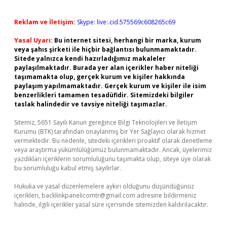
Reklam ve İletişim:
Skype: live:.cid.575569c608265c69
Yasal Uyarı:
Bu internet sitesi, herhangi bir marka, kurum
veya şahıs şirketi ile hiçbir bağlantısı bulunmamaktadır.
Sitede yalnızca kendi hazırladığımız makaleler
paylaşılmaktadır. Burada yer alan içerikler haber niteliği
taşımamakta olup, gerçek kurum ve kişiler hakkında
paylaşım yapılmamaktadır. Gerçek kurum ve kişiler ile isim
benzerlikleri tamamen tesadüfidir. Sitemizdeki bilgiler
taslak halindedir ve tavsiye niteliği taşımazlar.
Sitemiz, 5651 Sayılı Kanun gereğince Bilgi Teknolojileri ve İletişim
Kurumu (BTK) tarafından onaylanmış bir Yer Sağlayıcı olarak hizmet
vermektedir. Bu nedenle, sitedeki içerikleri proaktif olarak denetleme
veya araştırma yükümlülüğümüz bulunmamaktadır. Ancak, üyelerimiz
yazdıkları içeriklerin sorumluluğunu taşımakta olup, siteye üye olarak
bu sorumluluğu kabul etmiş sayılırlar.
Hukuka ve yasal düzenlemelere aykırı olduğunu düşündüğünüz
içerikleri,
backlinkpanelicomtr@gmail.com
adresine bildirmeniz
halinde, ilgili içerikler yasal süre içerisinde sitemizden kaldırılacaktır.