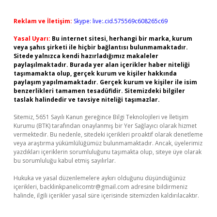
Reklam ve İletişim:
Skype: live:.cid.575569c608265c69
Yasal Uyarı:
Bu internet sitesi, herhangi bir marka, kurum
veya şahıs şirketi ile hiçbir bağlantısı bulunmamaktadır.
Sitede yalnızca kendi hazırladığımız makaleler
paylaşılmaktadır. Burada yer alan içerikler haber niteliği
taşımamakta olup, gerçek kurum ve kişiler hakkında
paylaşım yapılmamaktadır. Gerçek kurum ve kişiler ile isim
benzerlikleri tamamen tesadüfidir. Sitemizdeki bilgiler
taslak halindedir ve tavsiye niteliği taşımazlar.
Sitemiz, 5651 Sayılı Kanun gereğince Bilgi Teknolojileri ve İletişim
Kurumu (BTK) tarafından onaylanmış bir Yer Sağlayıcı olarak hizmet
vermektedir. Bu nedenle, sitedeki içerikleri proaktif olarak denetleme
veya araştırma yükümlülüğümüz bulunmamaktadır. Ancak, üyelerimiz
yazdıkları içeriklerin sorumluluğunu taşımakta olup, siteye üye olarak
bu sorumluluğu kabul etmiş sayılırlar.
Hukuka ve yasal düzenlemelere aykırı olduğunu düşündüğünüz
içerikleri,
backlinkpanelicomtr@gmail.com
adresine bildirmeniz
halinde, ilgili içerikler yasal süre içerisinde sitemizden kaldırılacaktır.