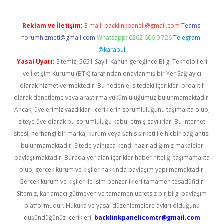
Reklam ve İletişim:
E-mail:
backlinkpaneli@gmail.com
Teams:
forumhizmeti@gmail.com
Whatsapp: 0262 606 0 726
Telegram:
@karabul
Yasal Uyarı:
Sitemiz, 5651 Sayılı Kanun gereğince Bilgi Teknolojileri
ve İletişim Kurumu (BTK) tarafından onaylanmış bir Yer Sağlayıcı
olarak hizmet vermektedir. Bu nedenle, sitedeki içerikleri proaktif
olarak denetleme veya araştırma yükümlülüğümüz bulunmamaktadır.
Ancak, üyelerimiz yazdıkları içeriklerin sorumluluğunu taşımakta olup,
siteye üye olarak bu sorumluluğu kabul etmiş sayılırlar. Bu internet
sitesi, herhangi bir marka, kurum veya şahıs şirketi ile hiçbir bağlantısı
bulunmamaktadır. Sitede yalnızca kendi hazırladığımız makaleler
paylaşılmaktadır. Burada yer alan içerikler haber niteliği taşımamakta
olup, gerçek kurum ve kişiler hakkında paylaşım yapılmamaktadır.
Gerçek kurum ve kişiler ile isim benzerlikleri tamamen tesadüfidir.
Sitemiz, kar amacı gütmeyen ve tamamen ücretsiz bir bilgi paylaşım
platformudur. Hukuka ve yasal düzenlemelere aykırı olduğunu
düşündüğünüz içerikleri,
backlinkpanelicomtr@gmail.com