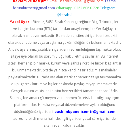
Reklam ve İletişim:
E-mail:
backlinkpaneli@gmail.com
Teams:
forumhizmeti@gmail.com
Whatsapp: 0262 606 0 726
Telegram:
@karabul
Yasal Uyarı:
Sitemiz, 5651 Sayılı Kanun gereğince Bilgi Teknolojileri
ve İletişim Kurumu (BTK) tarafından onaylanmış bir Yer Sağlayıcı
olarak hizmet vermektedir. Bu nedenle, sitedeki içerikleri proaktif
olarak denetleme veya araştırma yükümlülüğümüz bulunmamaktadır.
Ancak, üyelerimiz yazdıkları içeriklerin sorumluluğunu taşımakta olup,
siteye üye olarak bu sorumluluğu kabul etmiş sayılırlar. Bu internet
sitesi, herhangi bir marka, kurum veya şahıs şirketi ile hiçbir bağlantısı
bulunmamaktadır. Sitede yalnızca kendi hazırladığımız makaleler
paylaşılmaktadır. Burada yer alan içerikler haber niteliği taşımamakta
olup, gerçek kurum ve kişiler hakkında paylaşım yapılmamaktadır.
Gerçek kurum ve kişiler ile isim benzerlikleri tamamen tesadüfidir.
Sitemiz, kar amacı gütmeyen ve tamamen ücretsiz bir bilgi paylaşım
platformudur. Hukuka ve yasal düzenlemelere aykırı olduğunu
düşündüğünüz içerikleri,
backlinkpanelicomtr@gmail.com
adresine bildirmeniz halinde, ilgili içerikler yasal süre içerisinde
sitemizden kaldırılacaktır.