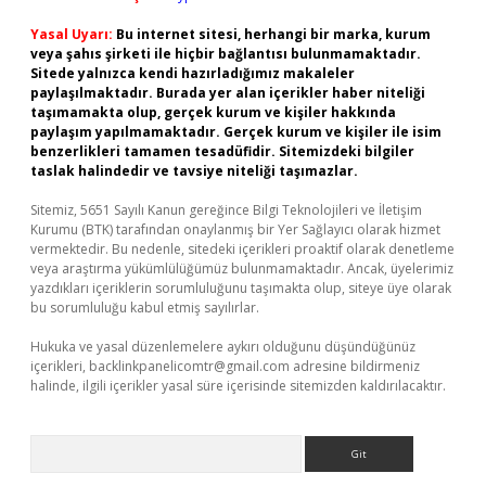
Yasal Uyarı:
Bu internet sitesi, herhangi bir marka, kurum
veya şahıs şirketi ile hiçbir bağlantısı bulunmamaktadır.
Sitede yalnızca kendi hazırladığımız makaleler
paylaşılmaktadır. Burada yer alan içerikler haber niteliği
taşımamakta olup, gerçek kurum ve kişiler hakkında
paylaşım yapılmamaktadır. Gerçek kurum ve kişiler ile isim
benzerlikleri tamamen tesadüfidir. Sitemizdeki bilgiler
taslak halindedir ve tavsiye niteliği taşımazlar.
Sitemiz, 5651 Sayılı Kanun gereğince Bilgi Teknolojileri ve İletişim
Kurumu (BTK) tarafından onaylanmış bir Yer Sağlayıcı olarak hizmet
vermektedir. Bu nedenle, sitedeki içerikleri proaktif olarak denetleme
veya araştırma yükümlülüğümüz bulunmamaktadır. Ancak, üyelerimiz
yazdıkları içeriklerin sorumluluğunu taşımakta olup, siteye üye olarak
bu sorumluluğu kabul etmiş sayılırlar.
Hukuka ve yasal düzenlemelere aykırı olduğunu düşündüğünüz
içerikleri,
backlinkpanelicomtr@gmail.com
adresine bildirmeniz
halinde, ilgili içerikler yasal süre içerisinde sitemizden kaldırılacaktır.
Arama