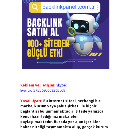
Reklam ve İletişim:
Skype:
live:.cid.575569c608265c69
Yasal Uyarı:
Bu internet sitesi, herhangi bir
marka, kurum veya şahıs şirketi ile hiçbir
bağlantısı bulunmamaktadır. Sitede yalnızca
kendi hazırladığımız makaleler
paylaşılmaktadır. Burada yer alan içerikler
haber niteliği taşımamakta olup, gerçek kurum