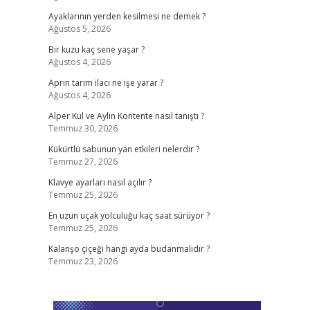
Ayaklarının yerden kesilmesi ne demek ?
Ağustos 5, 2026
Bir kuzu kaç sene yaşar ?
Ağustos 4, 2026
Aprin tarım ilacı ne işe yarar ?
Ağustos 4, 2026
Alper Kul ve Aylin Kontente nasıl tanıştı ?
Temmuz 30, 2026
Kükürtlü sabunun yan etkileri nelerdir ?
Temmuz 27, 2026
Klavye ayarları nasıl açılır ?
Temmuz 25, 2026
En uzun uçak yolculuğu kaç saat sürüyor ?
Temmuz 25, 2026
Kalanşo çiçeği hangi ayda budanmalıdır ?
Temmuz 23, 2026