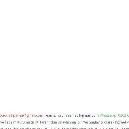
backlinkpaneli@gmail.com
Teams:
forumhizmeti@gmail.com
Whatsapp: 0262 6
i ve İletişim Kurumu (BTK) tarafından onaylanmış bir Yer Sağlayıcı olarak hizmet 