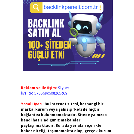
Reklam ve İletişim:
Skype:
live:.cid.575569c608265c69
Yasal Uyarı:
Bu internet sitesi, herhangi bir
marka, kurum veya şahıs şirketi ile hiçbir
bağlantısı bulunmamaktadır. Sitede yalnızca
kendi hazırladığımız makaleler
paylaşılmaktadır. Burada yer alan içerikler
haber niteliği taşımamakta olup, gerçek kurum