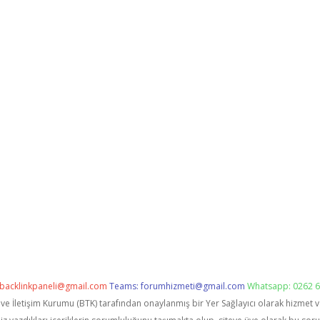
backlinkpaneli@gmail.com
Teams:
forumhizmeti@gmail.com
Whatsapp: 0262 6
i ve İletişim Kurumu (BTK) tarafından onaylanmış bir Yer Sağlayıcı olarak hizmet 