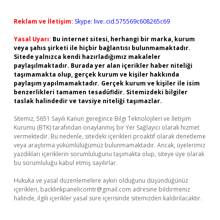
Reklam ve İletişim:
Skype: live:.cid.575569c608265c69
Yasal Uyarı:
Bu internet sitesi, herhangi bir marka, kurum
veya şahıs şirketi ile hiçbir bağlantısı bulunmamaktadır.
Sitede yalnızca kendi hazırladığımız makaleler
paylaşılmaktadır. Burada yer alan içerikler haber niteliği
taşımamakta olup, gerçek kurum ve kişiler hakkında
paylaşım yapılmamaktadır. Gerçek kurum ve kişiler ile isim
benzerlikleri tamamen tesadüfidir. Sitemizdeki bilgiler
taslak halindedir ve tavsiye niteliği taşımazlar.
Sitemiz, 5651 Sayılı Kanun gereğince Bilgi Teknolojileri ve İletişim
Kurumu (BTK) tarafından onaylanmış bir Yer Sağlayıcı olarak hizmet
vermektedir. Bu nedenle, sitedeki içerikleri proaktif olarak denetleme
veya araştırma yükümlülüğümüz bulunmamaktadır. Ancak, üyelerimiz
yazdıkları içeriklerin sorumluluğunu taşımakta olup, siteye üye olarak
bu sorumluluğu kabul etmiş sayılırlar.
Hukuka ve yasal düzenlemelere aykırı olduğunu düşündüğünüz
içerikleri,
backlinkpanelicomtr@gmail.com
adresine bildirmeniz
halinde, ilgili içerikler yasal süre içerisinde sitemizden kaldırılacaktır.