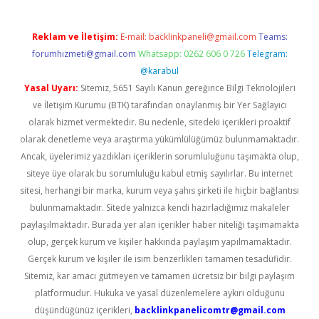
Reklam ve İletişim:
E-mail:
backlinkpaneli@gmail.com
Teams:
forumhizmeti@gmail.com
Whatsapp: 0262 606 0 726
Telegram:
@karabul
Yasal Uyarı:
Sitemiz, 5651 Sayılı Kanun gereğince Bilgi Teknolojileri
ve İletişim Kurumu (BTK) tarafından onaylanmış bir Yer Sağlayıcı
olarak hizmet vermektedir. Bu nedenle, sitedeki içerikleri proaktif
olarak denetleme veya araştırma yükümlülüğümüz bulunmamaktadır.
Ancak, üyelerimiz yazdıkları içeriklerin sorumluluğunu taşımakta olup,
siteye üye olarak bu sorumluluğu kabul etmiş sayılırlar. Bu internet
sitesi, herhangi bir marka, kurum veya şahıs şirketi ile hiçbir bağlantısı
bulunmamaktadır. Sitede yalnızca kendi hazırladığımız makaleler
paylaşılmaktadır. Burada yer alan içerikler haber niteliği taşımamakta
olup, gerçek kurum ve kişiler hakkında paylaşım yapılmamaktadır.
Gerçek kurum ve kişiler ile isim benzerlikleri tamamen tesadüfidir.
Sitemiz, kar amacı gütmeyen ve tamamen ücretsiz bir bilgi paylaşım
platformudur. Hukuka ve yasal düzenlemelere aykırı olduğunu
düşündüğünüz içerikleri,
backlinkpanelicomtr@gmail.com