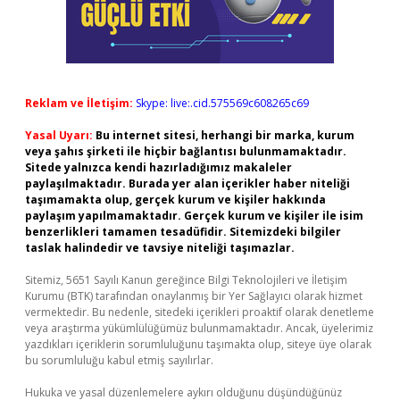
Reklam ve İletişim:
Skype: live:.cid.575569c608265c69
Yasal Uyarı:
Bu internet sitesi, herhangi bir marka, kurum
veya şahıs şirketi ile hiçbir bağlantısı bulunmamaktadır.
Sitede yalnızca kendi hazırladığımız makaleler
paylaşılmaktadır. Burada yer alan içerikler haber niteliği
taşımamakta olup, gerçek kurum ve kişiler hakkında
paylaşım yapılmamaktadır. Gerçek kurum ve kişiler ile isim
benzerlikleri tamamen tesadüfidir. Sitemizdeki bilgiler
taslak halindedir ve tavsiye niteliği taşımazlar.
Sitemiz, 5651 Sayılı Kanun gereğince Bilgi Teknolojileri ve İletişim
Kurumu (BTK) tarafından onaylanmış bir Yer Sağlayıcı olarak hizmet
vermektedir. Bu nedenle, sitedeki içerikleri proaktif olarak denetleme
veya araştırma yükümlülüğümüz bulunmamaktadır. Ancak, üyelerimiz
yazdıkları içeriklerin sorumluluğunu taşımakta olup, siteye üye olarak
bu sorumluluğu kabul etmiş sayılırlar.
Hukuka ve yasal düzenlemelere aykırı olduğunu düşündüğünüz