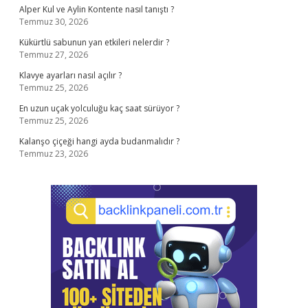
Alper Kul ve Aylin Kontente nasıl tanıştı ?
Temmuz 30, 2026
Kükürtlü sabunun yan etkileri nelerdir ?
Temmuz 27, 2026
Klavye ayarları nasıl açılır ?
Temmuz 25, 2026
En uzun uçak yolculuğu kaç saat sürüyor ?
Temmuz 25, 2026
Kalanşo çiçeği hangi ayda budanmalıdır ?
Temmuz 23, 2026