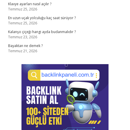
Klavye ayarları nasıl açılır ?
Temmuz 25, 2026
En uzun uçak yolculuğu kaç saat sürüyor ?
Temmuz 25, 2026
Kalanşo çiçeği hangi ayda budanmalıdır ?
Temmuz 23, 2026
Bayaktan ne demek ?
Temmuz 21, 2026