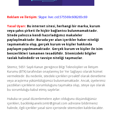
Reklam ve İletişim:
Skype: live:.cid.575569c608265c69
Yasal Uyarı:
Bu internet sitesi, herhangi bir marka, kurum
veya şahıs şirketi ile hiçbir bağlantısı bulunmamaktadır.
Sitede yalnızca kendi hazırladığımız makaleler
paylaşılmaktadır. Burada yer alan içerikler haber niteliği
taşımamakta olup, gerçek kurum ve kişiler hakkında
paylaşım yapılmamaktadır. Gerçek kurum ve kişiler ile isim
benzerlikleri tamamen tesadüfidir. Sitemizdeki bilgiler
taslak halindedir ve tavsiye niteliği taşımazlar.
Sitemiz, 5651 Sayılı Kanun gereğince Bilgi Teknolojileri ve İletişim
Kurumu (BTK) tarafından onaylanmış bir Yer Sağlayıcı olarak hizmet
vermektedir. Bu nedenle, sitedeki içerikleri proaktif olarak denetleme
veya araştırma yükümlülüğümüz bulunmamaktadır. Ancak, üyelerimiz
yazdıkları içeriklerin sorumluluğunu taşımakta olup, siteye üye olarak
bu sorumluluğu kabul etmiş sayılırlar.
Hukuka ve yasal düzenlemelere aykırı olduğunu düşündüğünüz
içerikleri,
backlinkpanelicomtr@gmail.com
adresine bildirmeniz
halinde, ilgili içerikler yasal süre içerisinde sitemizden kaldırılacaktır.