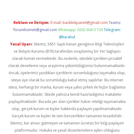
Reklam ve İletişim:
E-mail:
backlinkpaneli@gmail.com
Teams:
forumhizmeti@gmail.com
Whatsapp: 0262 606 0 726
Telegram:
@karabul
Yasal Uyarı:
Sitemiz, 5651 Sayılı Kanun gereğince Bilgi Teknolojileri
ve İletişim Kurumu (BTK) tarafından onaylanmış bir Yer Sağlayıcı
olarak hizmet vermektedir. Bu nedenle, sitedeki içerikleri proaktif
olarak denetleme veya araştırma yükümlülüğümüz bulunmamaktadır.
Ancak, üyelerimiz yazdıkları içeriklerin sorumluluğunu taşımakta olup,
siteye üye olarak bu sorumluluğu kabul etmiş sayılırlar. Bu internet
sitesi, herhangi bir marka, kurum veya şahıs şirketi ile hiçbir bağlantısı
bulunmamaktadır. Sitede yalnızca kendi hazırladığımız makaleler
paylaşılmaktadır. Burada yer alan içerikler haber niteliği taşımamakta
olup, gerçek kurum ve kişiler hakkında paylaşım yapılmamaktadır.
Gerçek kurum ve kişiler ile isim benzerlikleri tamamen tesadüfidir.
Sitemiz, kar amacı gütmeyen ve tamamen ücretsiz bir bilgi paylaşım
platformudur. Hukuka ve yasal düzenlemelere aykırı olduğunu