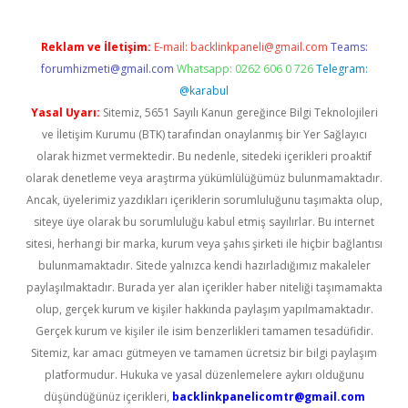
Reklam ve İletişim:
E-mail:
backlinkpaneli@gmail.com
Teams:
forumhizmeti@gmail.com
Whatsapp: 0262 606 0 726
Telegram:
@karabul
Yasal Uyarı:
Sitemiz, 5651 Sayılı Kanun gereğince Bilgi Teknolojileri
ve İletişim Kurumu (BTK) tarafından onaylanmış bir Yer Sağlayıcı
olarak hizmet vermektedir. Bu nedenle, sitedeki içerikleri proaktif
olarak denetleme veya araştırma yükümlülüğümüz bulunmamaktadır.
Ancak, üyelerimiz yazdıkları içeriklerin sorumluluğunu taşımakta olup,
siteye üye olarak bu sorumluluğu kabul etmiş sayılırlar. Bu internet
sitesi, herhangi bir marka, kurum veya şahıs şirketi ile hiçbir bağlantısı
bulunmamaktadır. Sitede yalnızca kendi hazırladığımız makaleler
paylaşılmaktadır. Burada yer alan içerikler haber niteliği taşımamakta
olup, gerçek kurum ve kişiler hakkında paylaşım yapılmamaktadır.
Gerçek kurum ve kişiler ile isim benzerlikleri tamamen tesadüfidir.
Sitemiz, kar amacı gütmeyen ve tamamen ücretsiz bir bilgi paylaşım
platformudur. Hukuka ve yasal düzenlemelere aykırı olduğunu
düşündüğünüz içerikleri,
backlinkpanelicomtr@gmail.com