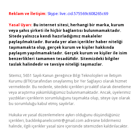
Reklam ve İletişim:
Skype: live:.cid.575569c608265c69
Yasal Uyarı:
Bu internet sitesi, herhangi bir marka, kurum
veya şahıs şirketi ile hiçbir bağlantısı bulunmamaktadır.
Sitede yalnızca kendi hazırladığımız makaleler
paylaşılmaktadır. Burada yer alan içerikler haber niteliği
taşımamakta olup, gerçek kurum ve kişiler hakkında
paylaşım yapılmamaktadır. Gerçek kurum ve kişiler ile isim
benzerlikleri tamamen tesadüfidir. Sitemizdeki bilgiler
taslak halindedir ve tavsiye niteliği taşımazlar.
Sitemiz, 5651 Sayılı Kanun gereğince Bilgi Teknolojileri ve İletişim
Kurumu (BTK) tarafından onaylanmış bir Yer Sağlayıcı olarak hizmet
vermektedir. Bu nedenle, sitedeki içerikleri proaktif olarak denetleme
veya araştırma yükümlülüğümüz bulunmamaktadır. Ancak, üyelerimiz
yazdıkları içeriklerin sorumluluğunu taşımakta olup, siteye üye olarak
bu sorumluluğu kabul etmiş sayılırlar.
Hukuka ve yasal düzenlemelere aykırı olduğunu düşündüğünüz
içerikleri,
backlinkpanelicomtr@gmail.com
adresine bildirmeniz
halinde, ilgili içerikler yasal süre içerisinde sitemizden kaldırılacaktır.