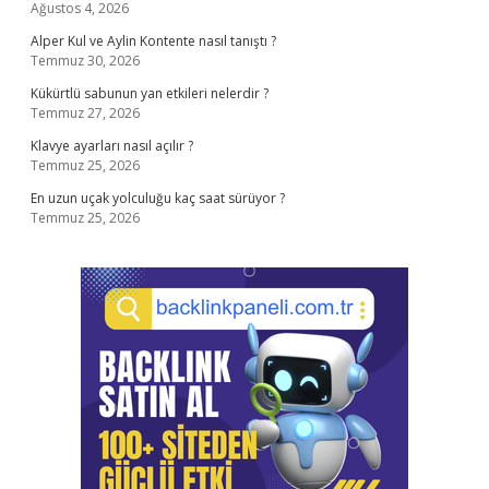
Ağustos 4, 2026
Alper Kul ve Aylin Kontente nasıl tanıştı ?
Temmuz 30, 2026
Kükürtlü sabunun yan etkileri nelerdir ?
Temmuz 27, 2026
Klavye ayarları nasıl açılır ?
Temmuz 25, 2026
En uzun uçak yolculuğu kaç saat sürüyor ?
Temmuz 25, 2026