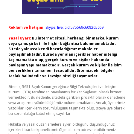
Reklam ve İletişim:
Skype: live:.cid.575569c608265c69
Yasal Uyarı:
Bu internet sitesi, herhangi bir marka, kurum
veya şahıs şirketi ile hiçbir bağlantısı bulunmamaktadır.
Sitede yalnızca kendi hazırladığımız makaleler
paylaşılmaktadır. Burada yer alan içerikler haber niteliği
taşımamakta olup, gerçek kurum ve kişiler hakkında
paylaşım yapılmamaktadır. Gerçek kurum ve kişiler ile isim
benzerlikleri tamamen tesadüfidir. Sitemizdeki bilgiler
taslak halindedir ve tavsiye niteliği taşımazlar.
Sitemiz, 5651 Sayılı Kanun gereğince Bilgi Teknolojileri ve İletişim
Kurumu (BTK) tarafından onaylanmış bir Yer Sağlayıcı olarak hizmet
vermektedir. Bu nedenle, sitedeki içerikleri proaktif olarak denetleme
veya araştırma yükümlülüğümüz bulunmamaktadır. Ancak, üyelerimiz
yazdıkları içeriklerin sorumluluğunu taşımakta olup, siteye üye olarak
bu sorumluluğu kabul etmiş sayılırlar.
Hukuka ve yasal düzenlemelere aykırı olduğunu düşündüğünüz
içerikleri,
backlinkpanelicomtr@gmail.com
adresine bildirmeniz