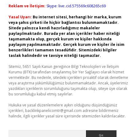
Reklam ve İletişim:
Skype: live:.cid.575569c608265c69
Yasal Uyarı:
Bu internet sitesi, herhangi bir marka, kurum
veya şahıs şirketi ile hiçbir bağlantısı bulunmamaktadır.
Sitede yalnızca kendi hazırladığımız makaleler
paylaşılmaktadır. Burada yer alan içerikler haber niteliği
taşımamakta olup, gerçek kurum ve kişiler hakkında
paylaşım yapılmamaktadır. Gerçek kurum ve kişiler ile isim
benzerlikleri tamamen tesadüfidir. Sitemizdeki bilgiler
taslak halindedir ve tavsiye niteliği taşımazlar.
Sitemiz, 5651 Sayılı Kanun gereğince Bilgi Teknolojileri ve İletişim
Kurumu (BTK) tarafından onaylanmış bir Yer Sağlayıcı olarak hizmet
vermektedir. Bu nedenle, sitedeki içerikleri proaktif olarak denetleme
veya araştırma yükümlülüğümüz bulunmamaktadır. Ancak, üyelerimiz
yazdıkları içeriklerin sorumluluğunu taşımakta olup, siteye üye olarak
bu sorumluluğu kabul etmiş sayılırlar.
Hukuka ve yasal düzenlemelere aykırı olduğunu düşündüğünüz
içerikleri,
backlinkpanelicomtr@gmail.com
adresine bildirmeniz
halinde, ilgili içerikler yasal süre içerisinde sitemizden kaldırılacaktır.
Arama