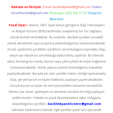
Reklam ve İletişim:
E-mail:
backlinkpaneli@gmail.com
Teams:
forumhizmeti@gmail.com
Whatsapp: 0262 606 0 726
Telegram:
@karabul
Yasal Uyarı:
Sitemiz, 5651 Sayılı Kanun gereğince Bilgi Teknolojileri
ve İletişim Kurumu (BTK) tarafından onaylanmış bir Yer Sağlayıcı
olarak hizmet vermektedir. Bu nedenle, sitedeki içerikleri proaktif
olarak denetleme veya araştırma yükümlülüğümüz bulunmamaktadır.
Ancak, üyelerimiz yazdıkları içeriklerin sorumluluğunu taşımakta olup,
siteye üye olarak bu sorumluluğu kabul etmiş sayılırlar. Bu internet
sitesi, herhangi bir marka, kurum veya şahıs şirketi ile hiçbir bağlantısı
bulunmamaktadır. Sitede yalnızca kendi hazırladığımız makaleler
paylaşılmaktadır. Burada yer alan içerikler haber niteliği taşımamakta
olup, gerçek kurum ve kişiler hakkında paylaşım yapılmamaktadır.
Gerçek kurum ve kişiler ile isim benzerlikleri tamamen tesadüfidir.
Sitemiz, kar amacı gütmeyen ve tamamen ücretsiz bir bilgi paylaşım
platformudur. Hukuka ve yasal düzenlemelere aykırı olduğunu
düşündüğünüz içerikleri,
backlinkpanelicomtr@gmail.com
adresine bildirmeniz halinde, ilgili içerikler yasal süre içerisinde