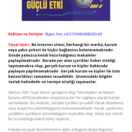
Reklam ve İletişim:
Skype: live:.cid.575569c608265c69
Yasal Uyarı:
Bu internet sitesi, herhangi bir marka, kurum
veya şahıs şirketi ile hiçbir bağlantısı bulunmamaktadır.
Sitede yalnızca kendi hazırladığımız makaleler
paylaşılmaktadır. Burada yer alan içerikler haber niteliği
taşımamakta olup, gerçek kurum ve kişiler hakkında
paylaşım yapılmamaktadır. Gerçek kurum ve kişiler ile isim
benzerlikleri tamamen tesadüfidir. Sitemizdeki bilgiler
taslak halindedir ve tavsiye niteliği taşımazlar.
Sitemiz, 5651 Sayılı Kanun gereğince Bilgi Teknolojileri ve İletişim
Kurumu (BTK) tarafından onaylanmış bir Yer Sağlayıcı olarak hizmet
vermektedir. Bu nedenle, sitedeki içerikleri proaktif olarak denetleme
veya araştırma yükümlülüğümüz bulunmamaktadır. Ancak, üyelerimiz
yazdıkları içeriklerin sorumluluğunu taşımakta olup, siteye üye olarak
bu sorumluluğu kabul etmiş sayılırlar.
Hukuka ve yasal düzenlemelere aykırı olduğunu düşündüğünüz