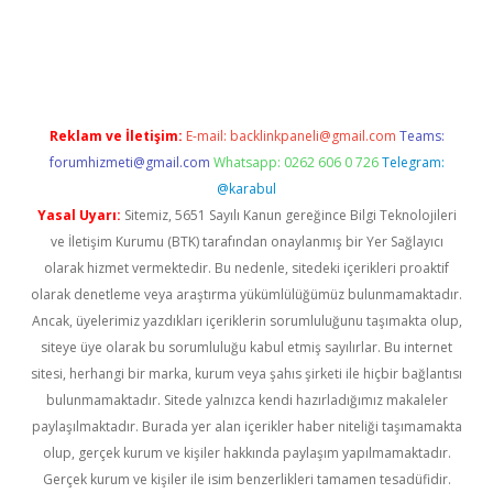
no giriş
www.betexper.xyz/
Reklam ve İletişim:
E-mail:
backlinkpaneli@gmail.com
Teams:
forumhizmeti@gmail.com
Whatsapp: 0262 606 0 726
Telegram:
@karabul
Yasal Uyarı:
Sitemiz, 5651 Sayılı Kanun gereğince Bilgi Teknolojileri
ve İletişim Kurumu (BTK) tarafından onaylanmış bir Yer Sağlayıcı
olarak hizmet vermektedir. Bu nedenle, sitedeki içerikleri proaktif
olarak denetleme veya araştırma yükümlülüğümüz bulunmamaktadır.
Ancak, üyelerimiz yazdıkları içeriklerin sorumluluğunu taşımakta olup,
siteye üye olarak bu sorumluluğu kabul etmiş sayılırlar. Bu internet
sitesi, herhangi bir marka, kurum veya şahıs şirketi ile hiçbir bağlantısı
bulunmamaktadır. Sitede yalnızca kendi hazırladığımız makaleler
paylaşılmaktadır. Burada yer alan içerikler haber niteliği taşımamakta
olup, gerçek kurum ve kişiler hakkında paylaşım yapılmamaktadır.
Gerçek kurum ve kişiler ile isim benzerlikleri tamamen tesadüfidir.