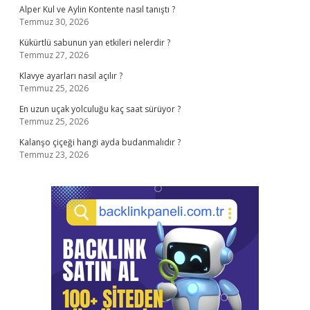
Alper Kul ve Aylin Kontente nasıl tanıştı ?
Temmuz 30, 2026
Kükürtlü sabunun yan etkileri nelerdir ?
Temmuz 27, 2026
Klavye ayarları nasıl açılır ?
Temmuz 25, 2026
En uzun uçak yolculuğu kaç saat sürüyor ?
Temmuz 25, 2026
Kalanşo çiçeği hangi ayda budanmalıdır ?
Temmuz 23, 2026