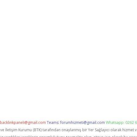
backlinkpaneli@gmail.com
Teams:
forumhizmeti@gmail.com
Whatsapp: 0262 6
i ve İletişim Kurumu (BTK) tarafından onaylanmış bir Yer Sağlayıcı olarak hizmet 