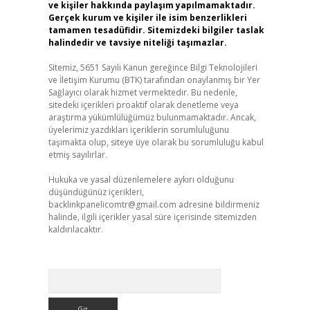
ve kişiler hakkında paylaşım yapılmamaktadır.
Gerçek kurum ve kişiler ile isim benzerlikleri
tamamen tesadüfidir. Sitemizdeki bilgiler taslak
halindedir ve tavsiye niteliği taşımazlar.
Sitemiz, 5651 Sayılı Kanun gereğince Bilgi Teknolojileri
ve İletişim Kurumu (BTK) tarafından onaylanmış bir Yer
Sağlayıcı olarak hizmet vermektedir. Bu nedenle,
sitedeki içerikleri proaktif olarak denetleme veya
araştırma yükümlülüğümüz bulunmamaktadır. Ancak,
üyelerimiz yazdıkları içeriklerin sorumluluğunu
taşımakta olup, siteye üye olarak bu sorumluluğu kabul
etmiş sayılırlar.
Hukuka ve yasal düzenlemelere aykırı olduğunu
düşündüğünüz içerikleri,
backlinkpanelicomtr@gmail.com
adresine bildirmeniz
halinde, ilgili içerikler yasal süre içerisinde sitemizden
kaldırılacaktır.
Arama