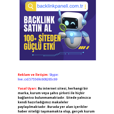
Reklam ve İletişim:
Skype:
live:.cid.575569c608265c69
Yasal Uyarı:
Bu internet sitesi, herhangi bir
marka, kurum veya şahıs şirketi ile hiçbir
bağlantısı bulunmamaktadır. Sitede yalnızca
kendi hazırladığımız makaleler
paylaşılmaktadır. Burada yer alan içerikler
haber niteliği taşımamakta olup, gerçek kurum