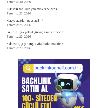
Temmuz 30, 2026
Kükürtlü sabunun yan etkileri nelerdir ?
Temmuz 27, 2026
Klavye ayarları nasıl açılır ?
Temmuz 25, 2026
En uzun uçak yolculuğu kaç saat sürüyor ?
Temmuz 25, 2026
Kalanşo çiçeği hangi ayda budanmalıdır ?
Temmuz 23, 2026