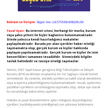
Reklam ve İletişim:
Skype: live:.cid.575569c608265c69
Yasal Uyarı:
Bu internet sitesi, herhangi bir marka, kurum
veya şahıs şirketi ile hiçbir bağlantısı bulunmamaktadır.
Sitede yalnızca kendi hazırladığımız makaleler
paylaşılmaktadır. Burada yer alan içerikler haber niteliği
taşımamakta olup, gerçek kurum ve kişiler hakkında
paylaşım yapılmamaktadır. Gerçek kurum ve kişiler ile isim
benzerlikleri tamamen tesadüfidir. Sitemizdeki bilgiler
taslak halindedir ve tavsiye niteliği taşımazlar.
Sitemiz, 5651 Sayılı Kanun gereğince Bilgi Teknolojileri ve İletişim
Kurumu (BTK) tarafından onaylanmış bir Yer Sağlayıcı olarak hizmet
vermektedir. Bu nedenle, sitedeki içerikleri proaktif olarak denetleme
veya araştırma yükümlülüğümüz bulunmamaktadır. Ancak, üyelerimiz
yazdıkları içeriklerin sorumluluğunu taşımakta olup, siteye üye olarak
bu sorumluluğu kabul etmiş sayılırlar.
Hukuka ve yasal düzenlemelere aykırı olduğunu düşündüğünüz
içerikleri,
backlinkpanelicomtr@gmail.com
adresine bildirmeniz