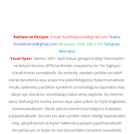
no giriş
www.betexper.xyz/
Reklam ve İletişim:
E-mail:
backlinkpaneli@gmail.com
Teams:
forumhizmeti@gmail.com
Whatsapp: 0262 606 0 726
Telegram:
@karabul
Yasal Uyarı:
Sitemiz, 5651 Sayılı Kanun gereğince Bilgi Teknolojileri
ve İletişim Kurumu (BTK) tarafından onaylanmış bir Yer Sağlayıcı
olarak hizmet vermektedir. Bu nedenle, sitedeki içerikleri proaktif
olarak denetleme veya araştırma yükümlülüğümüz bulunmamaktadır.
Ancak, üyelerimiz yazdıkları içeriklerin sorumluluğunu taşımakta olup,
siteye üye olarak bu sorumluluğu kabul etmiş sayılırlar. Bu internet
sitesi, herhangi bir marka, kurum veya şahıs şirketi ile hiçbir bağlantısı
bulunmamaktadır. Sitede yalnızca kendi hazırladığımız makaleler
paylaşılmaktadır. Burada yer alan içerikler haber niteliği taşımamakta
olup, gerçek kurum ve kişiler hakkında paylaşım yapılmamaktadır.
Gerçek kurum ve kişiler ile isim benzerlikleri tamamen tesadüfidir.