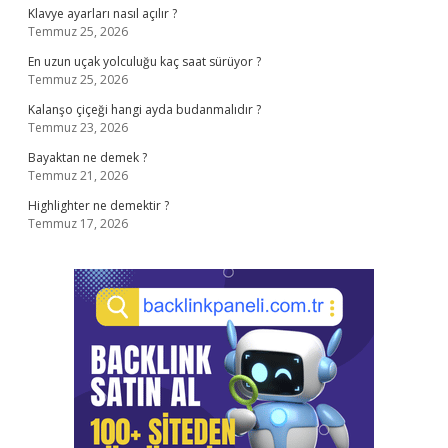
Klavye ayarları nasıl açılır ?
Temmuz 25, 2026
En uzun uçak yolculuğu kaç saat sürüyor ?
Temmuz 25, 2026
Kalanşo çiçeği hangi ayda budanmalıdır ?
Temmuz 23, 2026
Bayaktan ne demek ?
Temmuz 21, 2026
Highlighter ne demektir ?
Temmuz 17, 2026