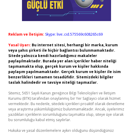
Reklam ve İletişim:
Skype: live:.cid.575569c608265c69
Yasal Uyarı:
Bu internet sitesi, herhangi bir marka, kurum
veya şahıs şirketi ile hiçbir bağlantısı bulunmamaktadır.
Sitede yalnızca kendi hazırladığımız makaleler
paylaşılmaktadır. Burada yer alan içerikler haber niteliği
taşımamakta olup, gerçek kurum ve kişiler hakkında
paylaşım yapılmamaktadır. Gerçek kurum ve kişiler ile isim
benzerlikleri tamamen tesadüfidir. Sitemizdeki bilgiler
taslak halindedir ve tavsiye niteliği taşımazlar.
Sitemiz, 5651 Sayılı Kanun gereğince Bilgi Teknolojileri ve İletişim
Kurumu (BTK) tarafından onaylanmış bir Yer Sağlayıcı olarak hizmet
vermektedir. Bu nedenle, sitedeki içerikleri proaktif olarak denetleme
veya araştırma yükümlülüğümüz bulunmamaktadır. Ancak, üyelerimiz
yazdıkları içeriklerin sorumluluğunu taşımakta olup, siteye üye olarak
bu sorumluluğu kabul etmiş sayılırlar.
Hukuka ve yasal düzenlemelere aykırı olduğunu düşündüğünüz