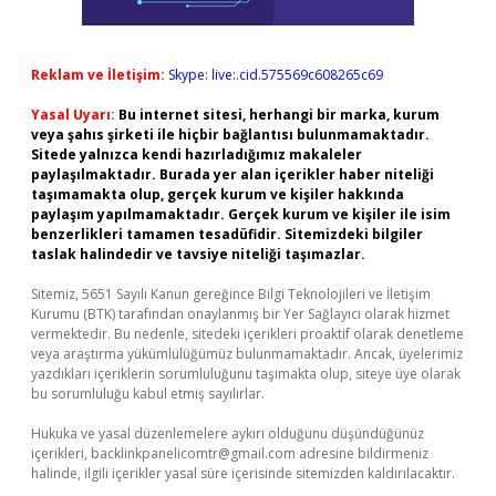
Reklam ve İletişim:
Skype: live:.cid.575569c608265c69
Yasal Uyarı:
Bu internet sitesi, herhangi bir marka, kurum
veya şahıs şirketi ile hiçbir bağlantısı bulunmamaktadır.
Sitede yalnızca kendi hazırladığımız makaleler
paylaşılmaktadır. Burada yer alan içerikler haber niteliği
taşımamakta olup, gerçek kurum ve kişiler hakkında
paylaşım yapılmamaktadır. Gerçek kurum ve kişiler ile isim
benzerlikleri tamamen tesadüfidir. Sitemizdeki bilgiler
taslak halindedir ve tavsiye niteliği taşımazlar.
Sitemiz, 5651 Sayılı Kanun gereğince Bilgi Teknolojileri ve İletişim
Kurumu (BTK) tarafından onaylanmış bir Yer Sağlayıcı olarak hizmet
vermektedir. Bu nedenle, sitedeki içerikleri proaktif olarak denetleme
veya araştırma yükümlülüğümüz bulunmamaktadır. Ancak, üyelerimiz
yazdıkları içeriklerin sorumluluğunu taşımakta olup, siteye üye olarak
bu sorumluluğu kabul etmiş sayılırlar.
Hukuka ve yasal düzenlemelere aykırı olduğunu düşündüğünüz
içerikleri,
backlinkpanelicomtr@gmail.com
adresine bildirmeniz
halinde, ilgili içerikler yasal süre içerisinde sitemizden kaldırılacaktır.