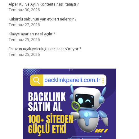
Alper Kul ve Aylin Kontente nasıl tanıştı ?
Temmuz 30, 2026
Kükürtlü sabunun yan etkileri nelerdir ?
Temmuz 27, 2026
Klavye ayarları nasıl açılır ?
Temmuz 25, 2026
En uzun uçak yolculuğu kaç saat sürüyor ?
Temmuz 25, 2026