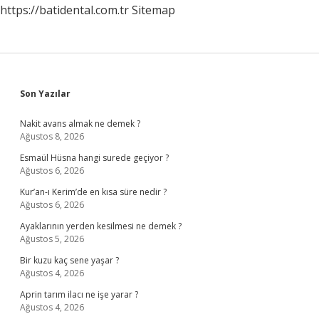
https://batidental.com.tr
Sitemap
Sidebar
Son Yazılar
Nakit avans almak ne demek ?
Ağustos 8, 2026
Esmaül Hüsna hangi surede geçiyor ?
Ağustos 6, 2026
Kur’an-ı Kerim’de en kısa süre nedir ?
Ağustos 6, 2026
Ayaklarının yerden kesilmesi ne demek ?
Ağustos 5, 2026
Bir kuzu kaç sene yaşar ?
Ağustos 4, 2026
Aprin tarım ilacı ne işe yarar ?
Ağustos 4, 2026