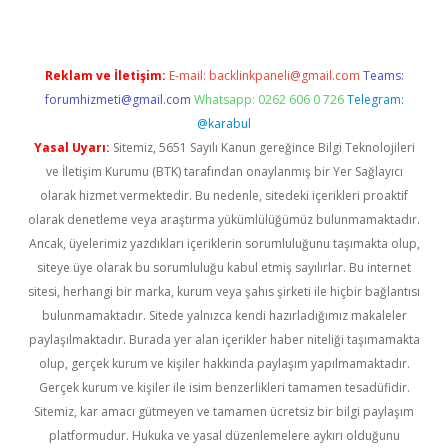
Reklam ve İletişim:
E-mail:
backlinkpaneli@gmail.com
Teams:
forumhizmeti@gmail.com
Whatsapp: 0262 606 0 726
Telegram:
@karabul
Yasal Uyarı:
Sitemiz, 5651 Sayılı Kanun gereğince Bilgi Teknolojileri
ve İletişim Kurumu (BTK) tarafından onaylanmış bir Yer Sağlayıcı
olarak hizmet vermektedir. Bu nedenle, sitedeki içerikleri proaktif
olarak denetleme veya araştırma yükümlülüğümüz bulunmamaktadır.
Ancak, üyelerimiz yazdıkları içeriklerin sorumluluğunu taşımakta olup,
siteye üye olarak bu sorumluluğu kabul etmiş sayılırlar. Bu internet
sitesi, herhangi bir marka, kurum veya şahıs şirketi ile hiçbir bağlantısı
bulunmamaktadır. Sitede yalnızca kendi hazırladığımız makaleler
paylaşılmaktadır. Burada yer alan içerikler haber niteliği taşımamakta
olup, gerçek kurum ve kişiler hakkında paylaşım yapılmamaktadır.
Gerçek kurum ve kişiler ile isim benzerlikleri tamamen tesadüfidir.
Sitemiz, kar amacı gütmeyen ve tamamen ücretsiz bir bilgi paylaşım
platformudur. Hukuka ve yasal düzenlemelere aykırı olduğunu