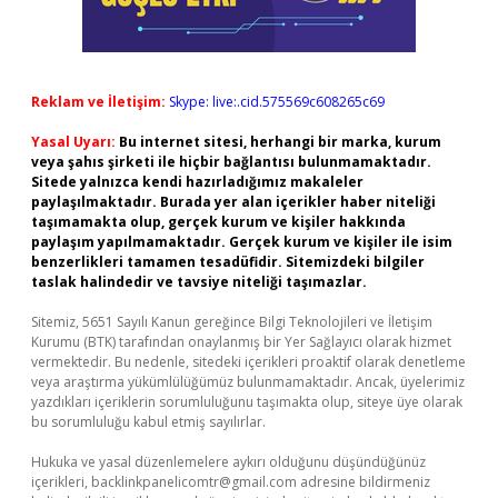
Reklam ve İletişim:
Skype: live:.cid.575569c608265c69
Yasal Uyarı:
Bu internet sitesi, herhangi bir marka, kurum
veya şahıs şirketi ile hiçbir bağlantısı bulunmamaktadır.
Sitede yalnızca kendi hazırladığımız makaleler
paylaşılmaktadır. Burada yer alan içerikler haber niteliği
taşımamakta olup, gerçek kurum ve kişiler hakkında
paylaşım yapılmamaktadır. Gerçek kurum ve kişiler ile isim
benzerlikleri tamamen tesadüfidir. Sitemizdeki bilgiler
taslak halindedir ve tavsiye niteliği taşımazlar.
Sitemiz, 5651 Sayılı Kanun gereğince Bilgi Teknolojileri ve İletişim
Kurumu (BTK) tarafından onaylanmış bir Yer Sağlayıcı olarak hizmet
vermektedir. Bu nedenle, sitedeki içerikleri proaktif olarak denetleme
veya araştırma yükümlülüğümüz bulunmamaktadır. Ancak, üyelerimiz
yazdıkları içeriklerin sorumluluğunu taşımakta olup, siteye üye olarak
bu sorumluluğu kabul etmiş sayılırlar.
Hukuka ve yasal düzenlemelere aykırı olduğunu düşündüğünüz
içerikleri,
backlinkpanelicomtr@gmail.com
adresine bildirmeniz