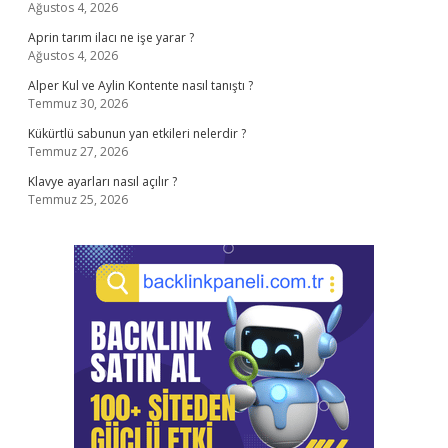
Ağustos 4, 2026
Aprin tarım ilacı ne işe yarar ?
Ağustos 4, 2026
Alper Kul ve Aylin Kontente nasıl tanıştı ?
Temmuz 30, 2026
Kükürtlü sabunun yan etkileri nelerdir ?
Temmuz 27, 2026
Klavye ayarları nasıl açılır ?
Temmuz 25, 2026