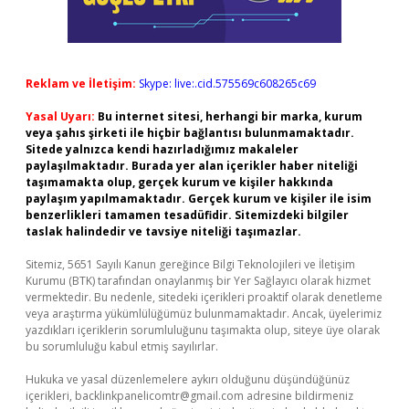
Reklam ve İletişim:
Skype: live:.cid.575569c608265c69
Yasal Uyarı:
Bu internet sitesi, herhangi bir marka, kurum
veya şahıs şirketi ile hiçbir bağlantısı bulunmamaktadır.
Sitede yalnızca kendi hazırladığımız makaleler
paylaşılmaktadır. Burada yer alan içerikler haber niteliği
taşımamakta olup, gerçek kurum ve kişiler hakkında
paylaşım yapılmamaktadır. Gerçek kurum ve kişiler ile isim
benzerlikleri tamamen tesadüfidir. Sitemizdeki bilgiler
taslak halindedir ve tavsiye niteliği taşımazlar.
Sitemiz, 5651 Sayılı Kanun gereğince Bilgi Teknolojileri ve İletişim
Kurumu (BTK) tarafından onaylanmış bir Yer Sağlayıcı olarak hizmet
vermektedir. Bu nedenle, sitedeki içerikleri proaktif olarak denetleme
veya araştırma yükümlülüğümüz bulunmamaktadır. Ancak, üyelerimiz
yazdıkları içeriklerin sorumluluğunu taşımakta olup, siteye üye olarak
bu sorumluluğu kabul etmiş sayılırlar.
Hukuka ve yasal düzenlemelere aykırı olduğunu düşündüğünüz
içerikleri,
backlinkpanelicomtr@gmail.com
adresine bildirmeniz