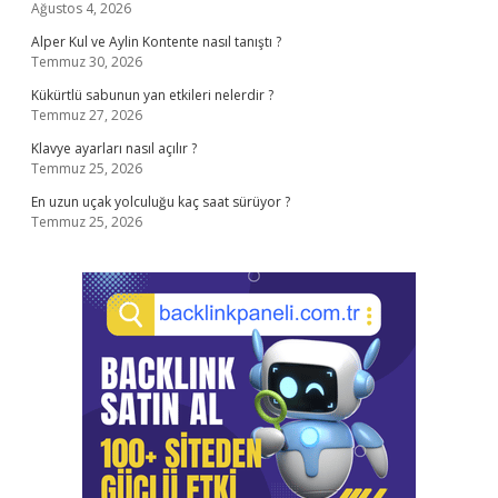
Ağustos 4, 2026
Alper Kul ve Aylin Kontente nasıl tanıştı ?
Temmuz 30, 2026
Kükürtlü sabunun yan etkileri nelerdir ?
Temmuz 27, 2026
Klavye ayarları nasıl açılır ?
Temmuz 25, 2026
En uzun uçak yolculuğu kaç saat sürüyor ?
Temmuz 25, 2026