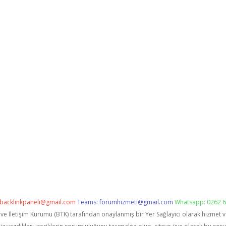
backlinkpaneli@gmail.com
Teams:
forumhizmeti@gmail.com
Whatsapp: 0262 6
i ve İletişim Kurumu (BTK) tarafından onaylanmış bir Yer Sağlayıcı olarak hizmet 