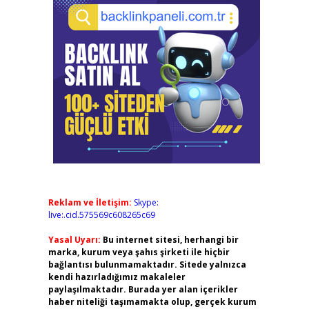
Reklam ve İletişim:
Skype:
live:.cid.575569c608265c69
Yasal Uyarı:
Bu internet sitesi, herhangi bir
marka, kurum veya şahıs şirketi ile hiçbir
bağlantısı bulunmamaktadır. Sitede yalnızca
kendi hazırladığımız makaleler
paylaşılmaktadır. Burada yer alan içerikler
haber niteliği taşımamakta olup, gerçek kurum