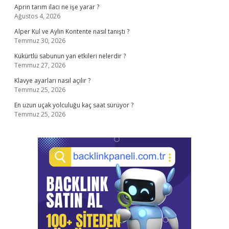
Aprin tarım ilacı ne işe yarar ?
Ağustos 4, 2026
Alper Kul ve Aylin Kontente nasıl tanıştı ?
Temmuz 30, 2026
Kükürtlü sabunun yan etkileri nelerdir ?
Temmuz 27, 2026
Klavye ayarları nasıl açılır ?
Temmuz 25, 2026
En uzun uçak yolculuğu kaç saat sürüyor ?
Temmuz 25, 2026