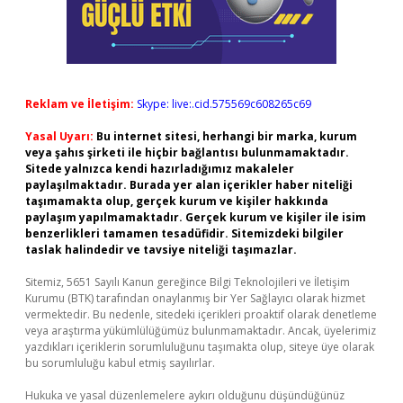
Reklam ve İletişim:
Skype: live:.cid.575569c608265c69
Yasal Uyarı:
Bu internet sitesi, herhangi bir marka, kurum
veya şahıs şirketi ile hiçbir bağlantısı bulunmamaktadır.
Sitede yalnızca kendi hazırladığımız makaleler
paylaşılmaktadır. Burada yer alan içerikler haber niteliği
taşımamakta olup, gerçek kurum ve kişiler hakkında
paylaşım yapılmamaktadır. Gerçek kurum ve kişiler ile isim
benzerlikleri tamamen tesadüfidir. Sitemizdeki bilgiler
taslak halindedir ve tavsiye niteliği taşımazlar.
Sitemiz, 5651 Sayılı Kanun gereğince Bilgi Teknolojileri ve İletişim
Kurumu (BTK) tarafından onaylanmış bir Yer Sağlayıcı olarak hizmet
vermektedir. Bu nedenle, sitedeki içerikleri proaktif olarak denetleme
veya araştırma yükümlülüğümüz bulunmamaktadır. Ancak, üyelerimiz
yazdıkları içeriklerin sorumluluğunu taşımakta olup, siteye üye olarak
bu sorumluluğu kabul etmiş sayılırlar.
Hukuka ve yasal düzenlemelere aykırı olduğunu düşündüğünüz