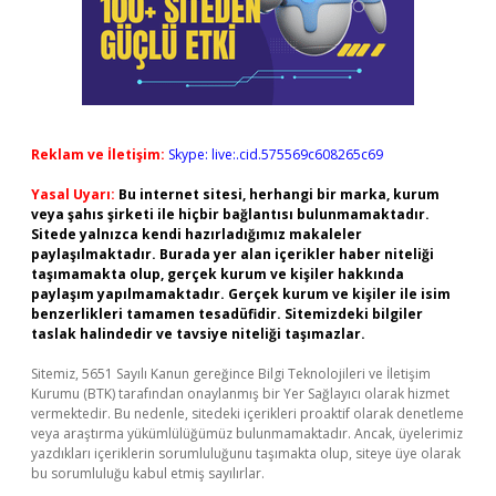
Reklam ve İletişim:
Skype: live:.cid.575569c608265c69
Yasal Uyarı:
Bu internet sitesi, herhangi bir marka, kurum
veya şahıs şirketi ile hiçbir bağlantısı bulunmamaktadır.
Sitede yalnızca kendi hazırladığımız makaleler
paylaşılmaktadır. Burada yer alan içerikler haber niteliği
taşımamakta olup, gerçek kurum ve kişiler hakkında
paylaşım yapılmamaktadır. Gerçek kurum ve kişiler ile isim
benzerlikleri tamamen tesadüfidir. Sitemizdeki bilgiler
taslak halindedir ve tavsiye niteliği taşımazlar.
Sitemiz, 5651 Sayılı Kanun gereğince Bilgi Teknolojileri ve İletişim
Kurumu (BTK) tarafından onaylanmış bir Yer Sağlayıcı olarak hizmet
vermektedir. Bu nedenle, sitedeki içerikleri proaktif olarak denetleme
veya araştırma yükümlülüğümüz bulunmamaktadır. Ancak, üyelerimiz
yazdıkları içeriklerin sorumluluğunu taşımakta olup, siteye üye olarak
bu sorumluluğu kabul etmiş sayılırlar.