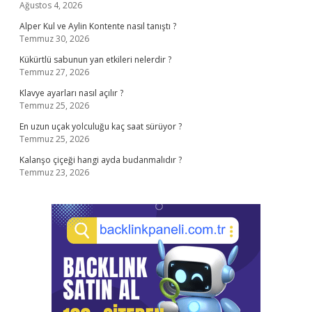
Ağustos 4, 2026
Alper Kul ve Aylin Kontente nasıl tanıştı ?
Temmuz 30, 2026
Kükürtlü sabunun yan etkileri nelerdir ?
Temmuz 27, 2026
Klavye ayarları nasıl açılır ?
Temmuz 25, 2026
En uzun uçak yolculuğu kaç saat sürüyor ?
Temmuz 25, 2026
Kalanşo çiçeği hangi ayda budanmalıdır ?
Temmuz 23, 2026