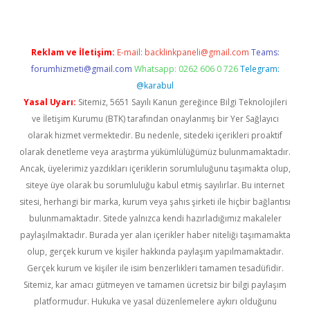
Reklam ve İletişim:
E-mail:
backlinkpaneli@gmail.com
Teams:
forumhizmeti@gmail.com
Whatsapp: 0262 606 0 726
Telegram:
@karabul
Yasal Uyarı:
Sitemiz, 5651 Sayılı Kanun gereğince Bilgi Teknolojileri
ve İletişim Kurumu (BTK) tarafından onaylanmış bir Yer Sağlayıcı
olarak hizmet vermektedir. Bu nedenle, sitedeki içerikleri proaktif
olarak denetleme veya araştırma yükümlülüğümüz bulunmamaktadır.
Ancak, üyelerimiz yazdıkları içeriklerin sorumluluğunu taşımakta olup,
siteye üye olarak bu sorumluluğu kabul etmiş sayılırlar. Bu internet
sitesi, herhangi bir marka, kurum veya şahıs şirketi ile hiçbir bağlantısı
bulunmamaktadır. Sitede yalnızca kendi hazırladığımız makaleler
paylaşılmaktadır. Burada yer alan içerikler haber niteliği taşımamakta
olup, gerçek kurum ve kişiler hakkında paylaşım yapılmamaktadır.
Gerçek kurum ve kişiler ile isim benzerlikleri tamamen tesadüfidir.
Sitemiz, kar amacı gütmeyen ve tamamen ücretsiz bir bilgi paylaşım
platformudur. Hukuka ve yasal düzenlemelere aykırı olduğunu