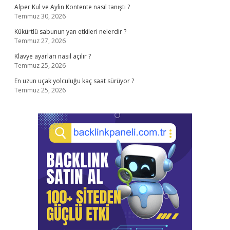
Alper Kul ve Aylin Kontente nasıl tanıştı ?
Temmuz 30, 2026
Kükürtlü sabunun yan etkileri nelerdir ?
Temmuz 27, 2026
Klavye ayarları nasıl açılır ?
Temmuz 25, 2026
En uzun uçak yolculuğu kaç saat sürüyor ?
Temmuz 25, 2026