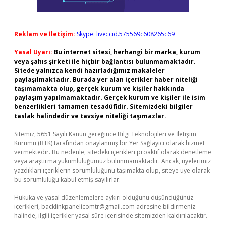
Reklam ve İletişim:
Skype: live:.cid.575569c608265c69
Yasal Uyarı:
Bu internet sitesi, herhangi bir marka, kurum
veya şahıs şirketi ile hiçbir bağlantısı bulunmamaktadır.
Sitede yalnızca kendi hazırladığımız makaleler
paylaşılmaktadır. Burada yer alan içerikler haber niteliği
taşımamakta olup, gerçek kurum ve kişiler hakkında
paylaşım yapılmamaktadır. Gerçek kurum ve kişiler ile isim
benzerlikleri tamamen tesadüfidir. Sitemizdeki bilgiler
taslak halindedir ve tavsiye niteliği taşımazlar.
Sitemiz, 5651 Sayılı Kanun gereğince Bilgi Teknolojileri ve İletişim
Kurumu (BTK) tarafından onaylanmış bir Yer Sağlayıcı olarak hizmet
vermektedir. Bu nedenle, sitedeki içerikleri proaktif olarak denetleme
veya araştırma yükümlülüğümüz bulunmamaktadır. Ancak, üyelerimiz
yazdıkları içeriklerin sorumluluğunu taşımakta olup, siteye üye olarak
bu sorumluluğu kabul etmiş sayılırlar.
Hukuka ve yasal düzenlemelere aykırı olduğunu düşündüğünüz
içerikleri,
backlinkpanelicomtr@gmail.com
adresine bildirmeniz
halinde, ilgili içerikler yasal süre içerisinde sitemizden kaldırılacaktır.