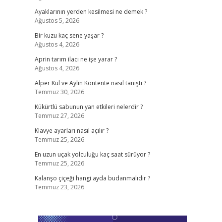
Ayaklarının yerden kesilmesi ne demek ?
Ağustos 5, 2026
Bir kuzu kaç sene yaşar ?
Ağustos 4, 2026
Aprin tarım ilacı ne işe yarar ?
Ağustos 4, 2026
Alper Kul ve Aylin Kontente nasıl tanıştı ?
Temmuz 30, 2026
Kükürtlü sabunun yan etkileri nelerdir ?
Temmuz 27, 2026
Klavye ayarları nasıl açılır ?
Temmuz 25, 2026
En uzun uçak yolculuğu kaç saat sürüyor ?
Temmuz 25, 2026
Kalanşo çiçeği hangi ayda budanmalıdır ?
Temmuz 23, 2026