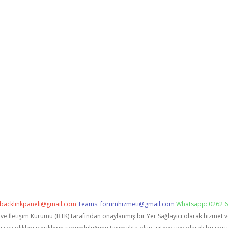
backlinkpaneli@gmail.com
Teams:
forumhizmeti@gmail.com
Whatsapp: 0262 6
i ve İletişim Kurumu (BTK) tarafından onaylanmış bir Yer Sağlayıcı olarak hizmet 