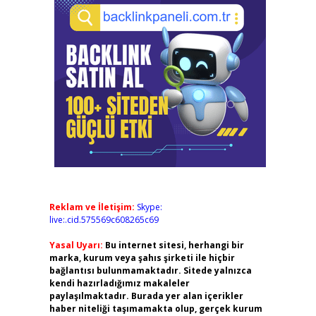
Reklam ve İletişim:
Skype:
live:.cid.575569c608265c69
Yasal Uyarı:
Bu internet sitesi, herhangi bir
marka, kurum veya şahıs şirketi ile hiçbir
bağlantısı bulunmamaktadır. Sitede yalnızca
kendi hazırladığımız makaleler
paylaşılmaktadır. Burada yer alan içerikler
haber niteliği taşımamakta olup, gerçek kurum