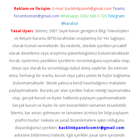
Reklam ve İletişim:
E-mail:
backlinkpaneli@gmail.com
Teams:
forumhizmeti@gmail.com
Whatsapp: 0262 606 0 726
Telegram:
@karabul
Yasal Uyarı:
Sitemiz, 5651 Sayılı Kanun gereğince Bilgi Teknolojileri
ve İletişim Kurumu (BTK) tarafından onaylanmış bir Yer Sağlayıcı
olarak hizmet vermektedir. Bu nedenle, sitedeki içerikleri proaktif
olarak denetleme veya araştırma yükümlülüğümüz bulunmamaktadır.
Ancak, üyelerimiz yazdıkları içeriklerin sorumluluğunu taşımakta olup,
siteye üye olarak bu sorumluluğu kabul etmiş sayılırlar. Bu internet
sitesi, herhangi bir marka, kurum veya şahıs şirketi ile hiçbir bağlantısı
bulunmamaktadır. Sitede yalnızca kendi hazırladığımız makaleler
paylaşılmaktadır. Burada yer alan içerikler haber niteliği taşımamakta
olup, gerçek kurum ve kişiler hakkında paylaşım yapılmamaktadır.
Gerçek kurum ve kişiler ile isim benzerlikleri tamamen tesadüfidir.
Sitemiz, kar amacı gütmeyen ve tamamen ücretsiz bir bilgi paylaşım
platformudur. Hukuka ve yasal düzenlemelere aykırı olduğunu
düşündüğünüz içerikleri,
backlinkpanelicomtr@gmail.com
adresine bildirmeniz halinde, ilgili içerikler yasal süre içerisinde