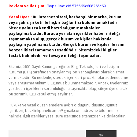
Reklam ve İletişim:
Skype: live:.cid.575569c608265c69
Yasal Uyarı:
Bu internet sitesi, herhangi bir marka, kurum
veya şahıs şirketi ile hiçbir bağlantısı bulunmamaktadır.
Sitede yalnızca kendi hazırladığımız makaleler
paylaşılmaktadır. Burada yer alan içerikler haber niteliği
taşımamakta olup, gerçek kurum ve kişiler hakkında
paylaşım yapılmamaktadır. Gerçek kurum ve kişiler ile isim
benzerlikleri tamamen tesadüfidir. Sitemizdeki bilgiler
taslak halindedir ve tavsiye niteliği taşımazlar.
Sitemiz, 5651 Sayılı Kanun gereğince Bilgi Teknolojileri ve İletişim
Kurumu (BTK) tarafından onaylanmış bir Yer Sağlayıcı olarak hizmet
vermektedir. Bu nedenle, sitedeki içerikleri proaktif olarak denetleme
veya araştırma yükümlülüğümüz bulunmamaktadır. Ancak, üyelerimiz
yazdıkları içeriklerin sorumluluğunu taşımakta olup, siteye üye olarak
bu sorumluluğu kabul etmiş sayılırlar.
Hukuka ve yasal düzenlemelere aykırı olduğunu düşündüğünüz
içerikleri,
backlinkpanelicomtr@gmail.com
adresine bildirmeniz
halinde, ilgili içerikler yasal süre içerisinde sitemizden kaldırılacaktır.
Arama