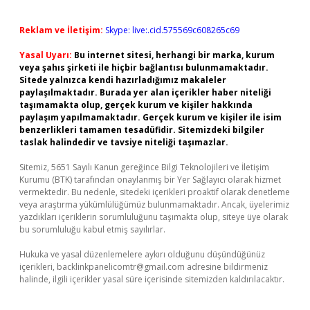
Reklam ve İletişim:
Skype: live:.cid.575569c608265c69
Yasal Uyarı:
Bu internet sitesi, herhangi bir marka, kurum
veya şahıs şirketi ile hiçbir bağlantısı bulunmamaktadır.
Sitede yalnızca kendi hazırladığımız makaleler
paylaşılmaktadır. Burada yer alan içerikler haber niteliği
taşımamakta olup, gerçek kurum ve kişiler hakkında
paylaşım yapılmamaktadır. Gerçek kurum ve kişiler ile isim
benzerlikleri tamamen tesadüfidir. Sitemizdeki bilgiler
taslak halindedir ve tavsiye niteliği taşımazlar.
Sitemiz, 5651 Sayılı Kanun gereğince Bilgi Teknolojileri ve İletişim
Kurumu (BTK) tarafından onaylanmış bir Yer Sağlayıcı olarak hizmet
vermektedir. Bu nedenle, sitedeki içerikleri proaktif olarak denetleme
veya araştırma yükümlülüğümüz bulunmamaktadır. Ancak, üyelerimiz
yazdıkları içeriklerin sorumluluğunu taşımakta olup, siteye üye olarak
bu sorumluluğu kabul etmiş sayılırlar.
Hukuka ve yasal düzenlemelere aykırı olduğunu düşündüğünüz
içerikleri,
backlinkpanelicomtr@gmail.com
adresine bildirmeniz
halinde, ilgili içerikler yasal süre içerisinde sitemizden kaldırılacaktır.