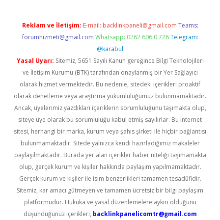
Reklam ve İletişim:
E-mail:
backlinkpaneli@gmail.com
Teams:
forumhizmeti@gmail.com
Whatsapp: 0262 606 0 726
Telegram:
@karabul
Yasal Uyarı:
Sitemiz, 5651 Sayılı Kanun gereğince Bilgi Teknolojileri
ve İletişim Kurumu (BTK) tarafından onaylanmış bir Yer Sağlayıcı
olarak hizmet vermektedir. Bu nedenle, sitedeki içerikleri proaktif
olarak denetleme veya araştırma yükümlülüğümüz bulunmamaktadır.
Ancak, üyelerimiz yazdıkları içeriklerin sorumluluğunu taşımakta olup,
siteye üye olarak bu sorumluluğu kabul etmiş sayılırlar. Bu internet
sitesi, herhangi bir marka, kurum veya şahıs şirketi ile hiçbir bağlantısı
bulunmamaktadır. Sitede yalnızca kendi hazırladığımız makaleler
paylaşılmaktadır. Burada yer alan içerikler haber niteliği taşımamakta
olup, gerçek kurum ve kişiler hakkında paylaşım yapılmamaktadır.
Gerçek kurum ve kişiler ile isim benzerlikleri tamamen tesadüfidir.
Sitemiz, kar amacı gütmeyen ve tamamen ücretsiz bir bilgi paylaşım
platformudur. Hukuka ve yasal düzenlemelere aykırı olduğunu
düşündüğünüz içerikleri,
backlinkpanelicomtr@gmail.com