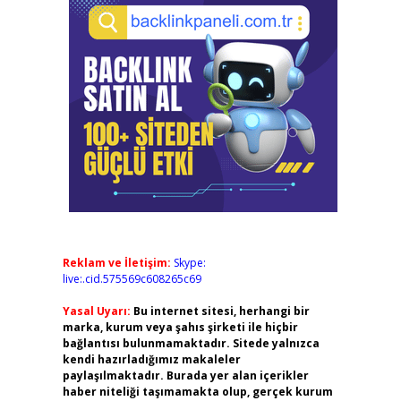
Reklam ve İletişim:
Skype:
live:.cid.575569c608265c69
Yasal Uyarı:
Bu internet sitesi, herhangi bir
marka, kurum veya şahıs şirketi ile hiçbir
bağlantısı bulunmamaktadır. Sitede yalnızca
kendi hazırladığımız makaleler
paylaşılmaktadır. Burada yer alan içerikler
haber niteliği taşımamakta olup, gerçek kurum