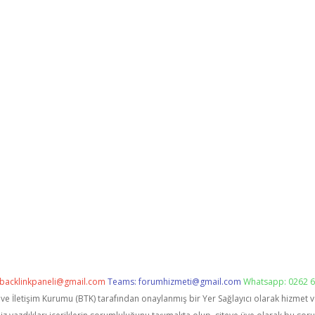
backlinkpaneli@gmail.com
Teams:
forumhizmeti@gmail.com
Whatsapp: 0262 6
i ve İletişim Kurumu (BTK) tarafından onaylanmış bir Yer Sağlayıcı olarak hizmet 