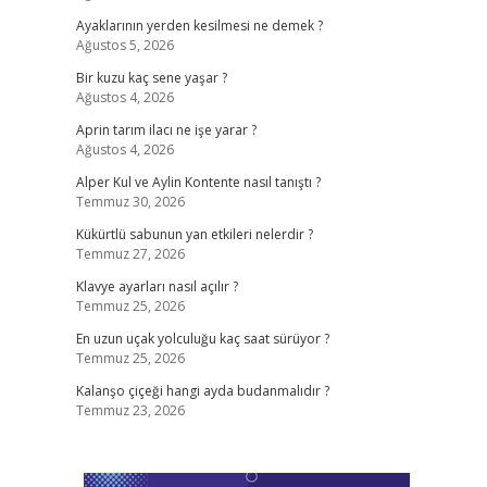
Ayaklarının yerden kesilmesi ne demek ?
Ağustos 5, 2026
Bir kuzu kaç sene yaşar ?
Ağustos 4, 2026
Aprin tarım ilacı ne işe yarar ?
Ağustos 4, 2026
Alper Kul ve Aylin Kontente nasıl tanıştı ?
Temmuz 30, 2026
Kükürtlü sabunun yan etkileri nelerdir ?
Temmuz 27, 2026
Klavye ayarları nasıl açılır ?
Temmuz 25, 2026
En uzun uçak yolculuğu kaç saat sürüyor ?
Temmuz 25, 2026
Kalanşo çiçeği hangi ayda budanmalıdır ?
Temmuz 23, 2026