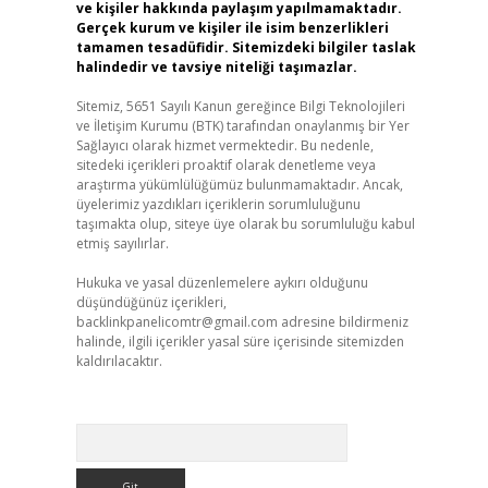
ve kişiler hakkında paylaşım yapılmamaktadır.
Gerçek kurum ve kişiler ile isim benzerlikleri
tamamen tesadüfidir. Sitemizdeki bilgiler taslak
halindedir ve tavsiye niteliği taşımazlar.
Sitemiz, 5651 Sayılı Kanun gereğince Bilgi Teknolojileri
ve İletişim Kurumu (BTK) tarafından onaylanmış bir Yer
Sağlayıcı olarak hizmet vermektedir. Bu nedenle,
sitedeki içerikleri proaktif olarak denetleme veya
araştırma yükümlülüğümüz bulunmamaktadır. Ancak,
üyelerimiz yazdıkları içeriklerin sorumluluğunu
taşımakta olup, siteye üye olarak bu sorumluluğu kabul
etmiş sayılırlar.
Hukuka ve yasal düzenlemelere aykırı olduğunu
düşündüğünüz içerikleri,
backlinkpanelicomtr@gmail.com
adresine bildirmeniz
halinde, ilgili içerikler yasal süre içerisinde sitemizden
kaldırılacaktır.
Arama