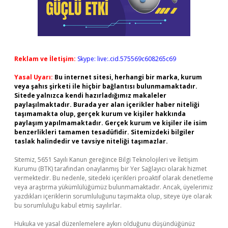
Reklam ve İletişim:
Skype: live:.cid.575569c608265c69
Yasal Uyarı:
Bu internet sitesi, herhangi bir marka, kurum
veya şahıs şirketi ile hiçbir bağlantısı bulunmamaktadır.
Sitede yalnızca kendi hazırladığımız makaleler
paylaşılmaktadır. Burada yer alan içerikler haber niteliği
taşımamakta olup, gerçek kurum ve kişiler hakkında
paylaşım yapılmamaktadır. Gerçek kurum ve kişiler ile isim
benzerlikleri tamamen tesadüfidir. Sitemizdeki bilgiler
taslak halindedir ve tavsiye niteliği taşımazlar.
Sitemiz, 5651 Sayılı Kanun gereğince Bilgi Teknolojileri ve İletişim
Kurumu (BTK) tarafından onaylanmış bir Yer Sağlayıcı olarak hizmet
vermektedir. Bu nedenle, sitedeki içerikleri proaktif olarak denetleme
veya araştırma yükümlülüğümüz bulunmamaktadır. Ancak, üyelerimiz
yazdıkları içeriklerin sorumluluğunu taşımakta olup, siteye üye olarak
bu sorumluluğu kabul etmiş sayılırlar.
Hukuka ve yasal düzenlemelere aykırı olduğunu düşündüğünüz