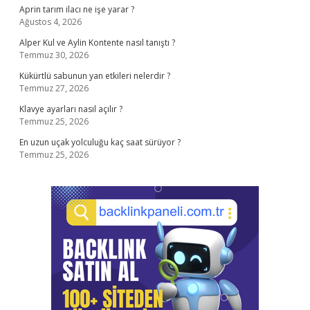
Aprin tarım ilacı ne işe yarar ?
Ağustos 4, 2026
Alper Kul ve Aylin Kontente nasıl tanıştı ?
Temmuz 30, 2026
Kükürtlü sabunun yan etkileri nelerdir ?
Temmuz 27, 2026
Klavye ayarları nasıl açılır ?
Temmuz 25, 2026
En uzun uçak yolculuğu kaç saat sürüyor ?
Temmuz 25, 2026