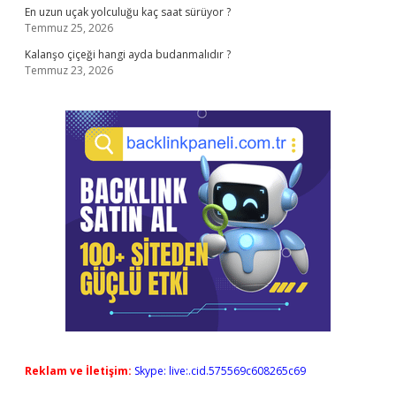
En uzun uçak yolculuğu kaç saat sürüyor ?
Temmuz 25, 2026
Kalanşo çiçeği hangi ayda budanmalıdır ?
Temmuz 23, 2026
Reklam ve İletişim:
Skype: live:.cid.575569c608265c69