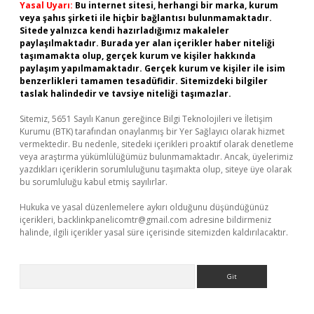
Yasal Uyarı:
Bu internet sitesi, herhangi bir marka, kurum
veya şahıs şirketi ile hiçbir bağlantısı bulunmamaktadır.
Sitede yalnızca kendi hazırladığımız makaleler
paylaşılmaktadır. Burada yer alan içerikler haber niteliği
taşımamakta olup, gerçek kurum ve kişiler hakkında
paylaşım yapılmamaktadır. Gerçek kurum ve kişiler ile isim
benzerlikleri tamamen tesadüfidir. Sitemizdeki bilgiler
taslak halindedir ve tavsiye niteliği taşımazlar.
Sitemiz, 5651 Sayılı Kanun gereğince Bilgi Teknolojileri ve İletişim
Kurumu (BTK) tarafından onaylanmış bir Yer Sağlayıcı olarak hizmet
vermektedir. Bu nedenle, sitedeki içerikleri proaktif olarak denetleme
veya araştırma yükümlülüğümüz bulunmamaktadır. Ancak, üyelerimiz
yazdıkları içeriklerin sorumluluğunu taşımakta olup, siteye üye olarak
bu sorumluluğu kabul etmiş sayılırlar.
Hukuka ve yasal düzenlemelere aykırı olduğunu düşündüğünüz
içerikleri,
backlinkpanelicomtr@gmail.com
adresine bildirmeniz
halinde, ilgili içerikler yasal süre içerisinde sitemizden kaldırılacaktır.
Arama