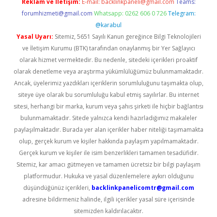
Reklam ve İletişim:
E-mail:
backlinkpaneli@gmail.com
Teams:
forumhizmeti@gmail.com
Whatsapp: 0262 606 0 726
Telegram:
@karabul
Yasal Uyarı:
Sitemiz, 5651 Sayılı Kanun gereğince Bilgi Teknolojileri
ve İletişim Kurumu (BTK) tarafından onaylanmış bir Yer Sağlayıcı
olarak hizmet vermektedir. Bu nedenle, sitedeki içerikleri proaktif
olarak denetleme veya araştırma yükümlülüğümüz bulunmamaktadır.
Ancak, üyelerimiz yazdıkları içeriklerin sorumluluğunu taşımakta olup,
siteye üye olarak bu sorumluluğu kabul etmiş sayılırlar. Bu internet
sitesi, herhangi bir marka, kurum veya şahıs şirketi ile hiçbir bağlantısı
bulunmamaktadır. Sitede yalnızca kendi hazırladığımız makaleler
paylaşılmaktadır. Burada yer alan içerikler haber niteliği taşımamakta
olup, gerçek kurum ve kişiler hakkında paylaşım yapılmamaktadır.
Gerçek kurum ve kişiler ile isim benzerlikleri tamamen tesadüfidir.
Sitemiz, kar amacı gütmeyen ve tamamen ücretsiz bir bilgi paylaşım
platformudur. Hukuka ve yasal düzenlemelere aykırı olduğunu
düşündüğünüz içerikleri,
backlinkpanelicomtr@gmail.com
adresine bildirmeniz halinde, ilgili içerikler yasal süre içerisinde
sitemizden kaldırılacaktır.