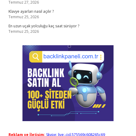
Temmuz 27, 2026
Klavye ayarları nasıl açılır ?
Temmuz 25, 2026
En uzun uçak yolculuğu kaç saat sürüyor ?
Temmuz 25, 2026
Reklam ve İletişim:
Skype: live:.cid.575569c608265c69