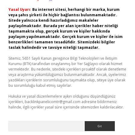
Yasal Uyarı:
Bu internet sitesi, herhangi bir marka, kurum
veya şahıs şirketi ile hiçbir bağlantısı bulunmamaktadır.
Sitede yalnızca kendi hazırladığımız makaleler
paylaşılmaktadır. Burada yer alan içerikler haber niteliği
taşımamakta olup, gerçek kurum ve kişiler hakkında
paylaşım yapılmamaktadır. Gerçek kurum ve kişiler ile isim
benzerlikleri tamamen tesadüfidir. Sitemizdeki bilgiler
taslak halindedir ve tavsiye niteliği taşımazlar.
Sitemiz, 5651 Sayılı Kanun gereğince Bilgi Teknolojileri ve İletişim
Kurumu (BTK) tarafından onaylanmış bir Yer Sağlayıcı olarak hizmet
vermektedir. Bu nedenle, sitedeki içerikleri proaktif olarak denetleme
veya araştırma yükümlülüğümüz bulunmamaktadır. Ancak, üyelerimiz
yazdıkları içeriklerin sorumluluğunu taşımakta olup, siteye üye olarak
bu sorumluluğu kabul etmiş sayılırlar.
Hukuka ve yasal düzenlemelere aykırı olduğunu düşündüğünüz
içerikleri,
backlinkpanelicomtr@gmail.com
adresine bildirmeniz
halinde, ilgili içerikler yasal süre içerisinde sitemizden kaldırılacaktır.
Arama