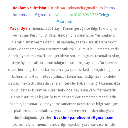
Reklam ve İletişim:
E-mail:
backlinkpaneli@gmail.com
Teams:
forumhizmeti@gmail.com
Whatsapp: 0262 606 0 726
Telegram:
@karabul
Yasal Uyarı:
Sitemiz, 5651 Sayılı Kanun gereğince Bilgi Teknolojileri
ve İletişim Kurumu (BTK) tarafından onaylanmış bir Yer Sağlayıcı
olarak hizmet vermektedir. Bu nedenle, sitedeki içerikleri proaktif
olarak denetleme veya araştırma yükümlülüğümüz bulunmamaktadır.
Ancak, üyelerimiz yazdıkları içeriklerin sorumluluğunu taşımakta olup,
siteye üye olarak bu sorumluluğu kabul etmiş sayılırlar. Bu internet
sitesi, herhangi bir marka, kurum veya şahıs şirketi ile hiçbir bağlantısı
bulunmamaktadır. Sitede yalnızca kendi hazırladığımız makaleler
paylaşılmaktadır. Burada yer alan içerikler haber niteliği taşımamakta
olup, gerçek kurum ve kişiler hakkında paylaşım yapılmamaktadır.
Gerçek kurum ve kişiler ile isim benzerlikleri tamamen tesadüfidir.
Sitemiz, kar amacı gütmeyen ve tamamen ücretsiz bir bilgi paylaşım
platformudur. Hukuka ve yasal düzenlemelere aykırı olduğunu
düşündüğünüz içerikleri,
backlinkpanelicomtr@gmail.com
adresine bildirmeniz halinde, ilgili içerikler yasal süre içerisinde