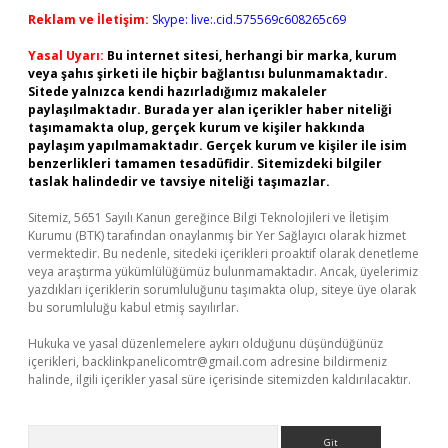
Reklam ve İletişim:
Skype: live:.cid.575569c608265c69
Yasal Uyarı:
Bu internet sitesi, herhangi bir marka, kurum
veya şahıs şirketi ile hiçbir bağlantısı bulunmamaktadır.
Sitede yalnızca kendi hazırladığımız makaleler
paylaşılmaktadır. Burada yer alan içerikler haber niteliği
taşımamakta olup, gerçek kurum ve kişiler hakkında
paylaşım yapılmamaktadır. Gerçek kurum ve kişiler ile isim
benzerlikleri tamamen tesadüfidir. Sitemizdeki bilgiler
taslak halindedir ve tavsiye niteliği taşımazlar.
Sitemiz, 5651 Sayılı Kanun gereğince Bilgi Teknolojileri ve İletişim
Kurumu (BTK) tarafından onaylanmış bir Yer Sağlayıcı olarak hizmet
vermektedir. Bu nedenle, sitedeki içerikleri proaktif olarak denetleme
veya araştırma yükümlülüğümüz bulunmamaktadır. Ancak, üyelerimiz
yazdıkları içeriklerin sorumluluğunu taşımakta olup, siteye üye olarak
bu sorumluluğu kabul etmiş sayılırlar.
Hukuka ve yasal düzenlemelere aykırı olduğunu düşündüğünüz
içerikleri,
backlinkpanelicomtr@gmail.com
adresine bildirmeniz
halinde, ilgili içerikler yasal süre içerisinde sitemizden kaldırılacaktır.
Arama