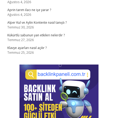
Ağustos 4, 2026
Aprin tarım ilacı ne işe yarar ?
Ağustos 4, 2026
Alper Kul ve Aylin Kontente nasıl tanıştı ?
Temmuz 30, 2026
Kükürtlü sabunun yan etkileri nelerdir ?
Temmuz 27, 2026
Klavye ayarları nasıl açılır ?
Temmuz 25, 2026