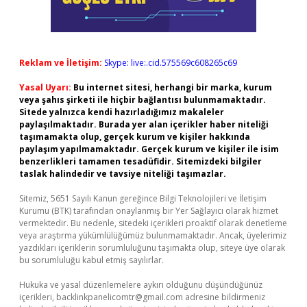
Reklam ve İletişim:
Skype: live:.cid.575569c608265c69
Yasal Uyarı:
Bu internet sitesi, herhangi bir marka, kurum
veya şahıs şirketi ile hiçbir bağlantısı bulunmamaktadır.
Sitede yalnızca kendi hazırladığımız makaleler
paylaşılmaktadır. Burada yer alan içerikler haber niteliği
taşımamakta olup, gerçek kurum ve kişiler hakkında
paylaşım yapılmamaktadır. Gerçek kurum ve kişiler ile isim
benzerlikleri tamamen tesadüfidir. Sitemizdeki bilgiler
taslak halindedir ve tavsiye niteliği taşımazlar.
Sitemiz, 5651 Sayılı Kanun gereğince Bilgi Teknolojileri ve İletişim
Kurumu (BTK) tarafından onaylanmış bir Yer Sağlayıcı olarak hizmet
vermektedir. Bu nedenle, sitedeki içerikleri proaktif olarak denetleme
veya araştırma yükümlülüğümüz bulunmamaktadır. Ancak, üyelerimiz
yazdıkları içeriklerin sorumluluğunu taşımakta olup, siteye üye olarak
bu sorumluluğu kabul etmiş sayılırlar.
Hukuka ve yasal düzenlemelere aykırı olduğunu düşündüğünüz
içerikleri,
backlinkpanelicomtr@gmail.com
adresine bildirmeniz